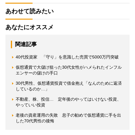
あわせて読みたい
あなたにオススメ
関連記事
40代投資家 「守り」を意識した売買で5000万円突破
仮想通貨で大儲け狙った30代女性がハメられたインフル
エンサーの儲けの手口
30代男性、仮想通貨投資で借金抱え「なんのために返済
しているのか…」
不動産、株、投信… 定年後のやってはいけない投資、
やっていい投資
老後の資産運用の失敗 息子の勧めで仮想通貨に手を出
した70代男性の後悔