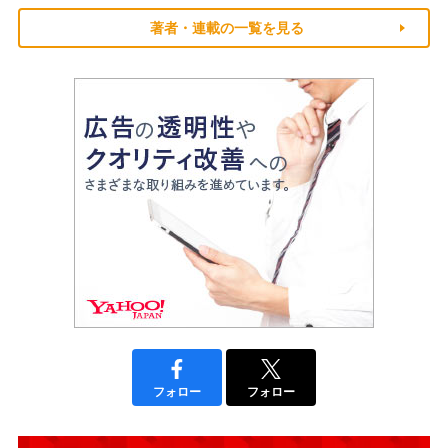
著者・連載の一覧を見る
フォロー
フォロー