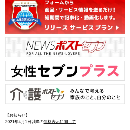
【お知らせ】
2021年4月1日以降の
価格表示に関して