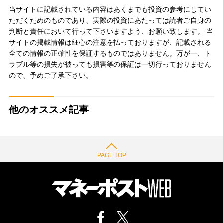
当サイトに記載されている内容はあくまでも投資の参考にしてい
ただくためのものであり、実際の投資にあたっては読者ご自身の
判断と責任において行って下さいますよう、お願い致します。 当
サイトの掲載情報は細心の注意を払っておりますが、記載される
全ての情報の正確性を保証するものではありません。万が一、ト
ラブル等の損失が被っても損害等の保証は一切行っておりません
ので、予めご了承下さい。
他のオススメ記事
PAGE TOP