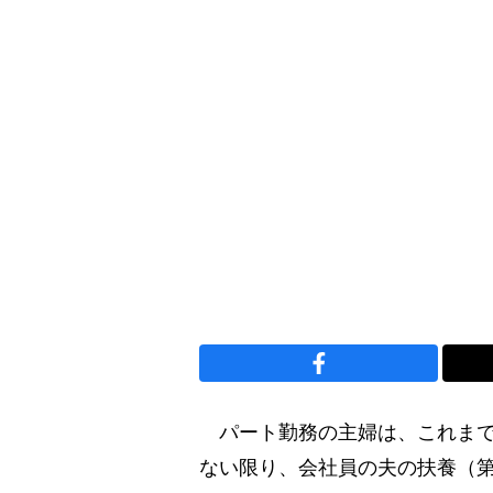
パート勤務の主婦は、これまで原則
ない限り、会社員の夫の扶養（第