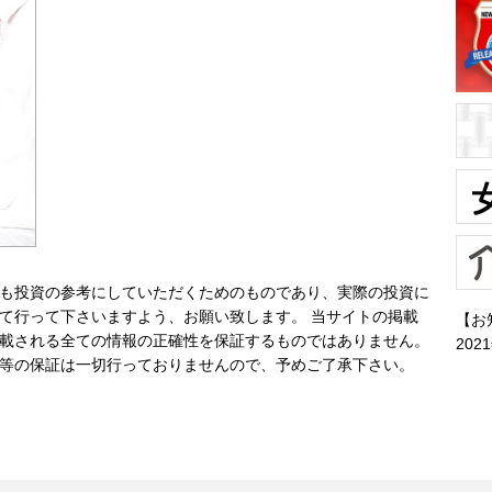
も投資の参考にしていただくためのものであり、実際の投資に
て行って下さいますよう、お願い致します。 当サイトの掲載
【お
載される全ての情報の正確性を保証するものではありません。
202
等の保証は一切行っておりませんので、予めご了承下さい。