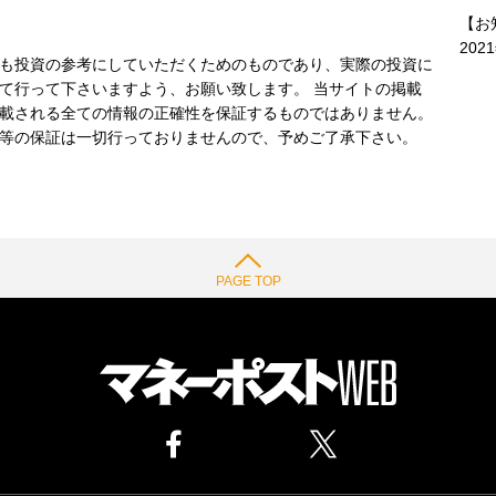
【お
202
も投資の参考にしていただくためのものであり、実際の投資に
て行って下さいますよう、お願い致します。 当サイトの掲載
載される全ての情報の正確性を保証するものではありません。
等の保証は一切行っておりませんので、予めご了承下さい。
PAGE TOP