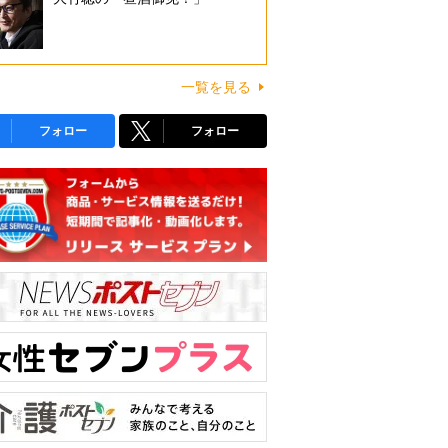
一覧を見る
フォロー
フォロー