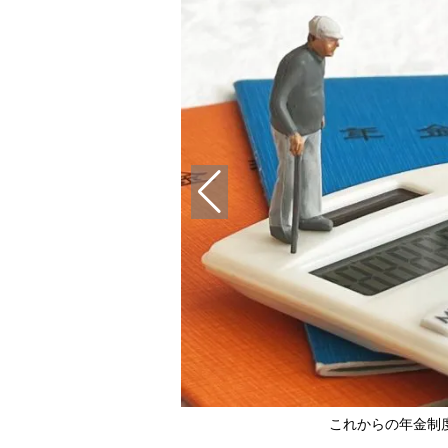
これからの年金制