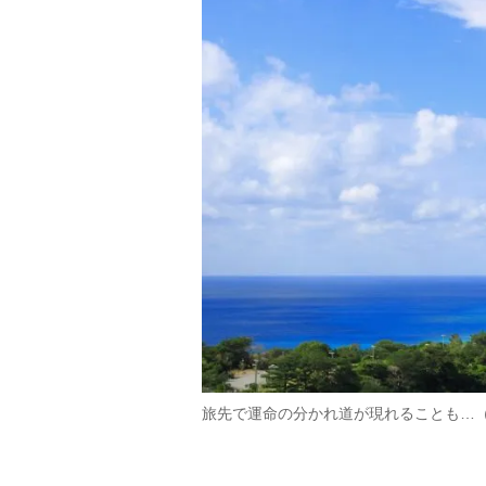
旅先で運命の分かれ道が現れることも…