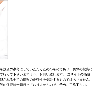
も投資の参考にしていただくためのものであり、実際の投資に
て行って下さいますよう、お願い致します。 当サイトの掲載
載される全ての情報の正確性を保証するものではありません。
等の保証は一切行っておりませんので、予めご了承下さい。