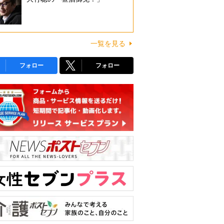
一覧を見る
フォロー
フォロー