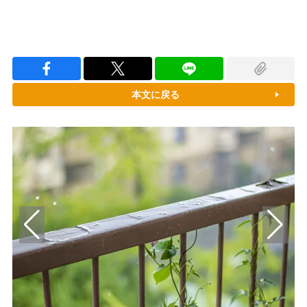
本文に戻る