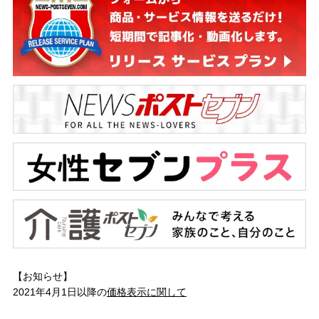
【お知らせ】
2021年4月1日以降の
価格表示に関して