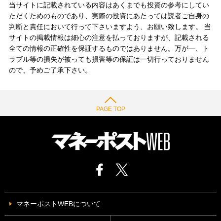
当サイトに記載されている内容はあくまでも投資の参考にしてい
ただくためのものであり、実際の投資にあたっては読者ご自身の
判断と責任において行って下さいますよう、お願い致します。 当
サイトの掲載情報は細心の注意を払っておりますが、記載される
全ての情報の正確性を保証するものではありません。万が一、ト
ラブル等の損失が被っても損害等の保証は一切行っておりません
ので、予めご了承下さい。
PAGE TOP
マネーポストWEBについて