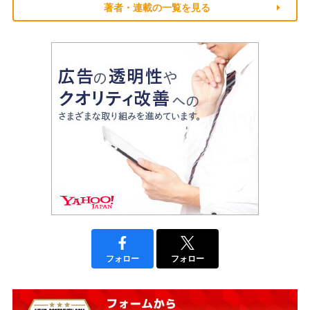
著者・連載の一覧を見る
フォロー
フォロー