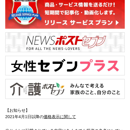
【お知らせ】
2021年4月1日以降の
価格表示に関して