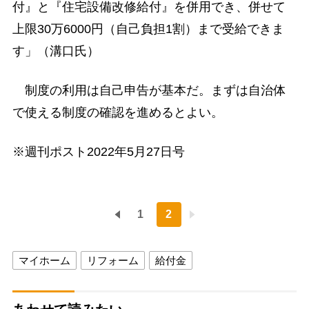
付』と『住宅設備改修給付』を併用でき、併せて
上限30万6000円（自己負担1割）まで受給できま
す」（溝口氏）
制度の利用は自己申告が基本だ。まずは自治体
で使える制度の確認を進めるとよい。
※週刊ポスト2022年5月27日号
1
2
マイホーム
リフォーム
給付金