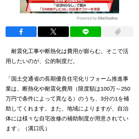
Powered by 
GliaStudios
Mute
耐震化工事や断熱化は費用が膨らむ。そこで活
用したいのが、公的制度だ。
「国土交通省の長期優良住宅化リフォーム推進事
業は、断熱化や耐震化費用（限度額は100万～250
万円で条件によって異なる）のうち、3分の1を補
助してくれます。また、地域によりますが、自治
体には様々な自宅改修の補助制度が用意されてい
ます」（溝口氏）