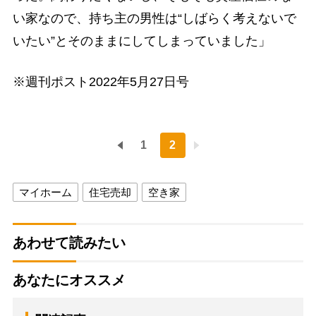
い家なので、持ち主の男性は“しばらく考えないで
いたい”とそのままにしてしまっていました」
※週刊ポスト2022年5月27日号
1
2
マイホーム
住宅売却
空き家
あわせて読みたい
あなたにオススメ