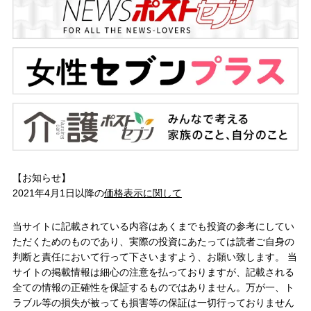
【お知らせ】
2021年4月1日以降の
価格表示に関して
当サイトに記載されている内容はあくまでも投資の参考にしてい
ただくためのものであり、実際の投資にあたっては読者ご自身の
判断と責任において行って下さいますよう、お願い致します。 当
サイトの掲載情報は細心の注意を払っておりますが、記載される
全ての情報の正確性を保証するものではありません。万が一、ト
ラブル等の損失が被っても損害等の保証は一切行っておりません