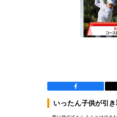
いったん子供が引き