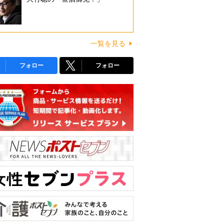
一覧を見る
フォロー
フォロー