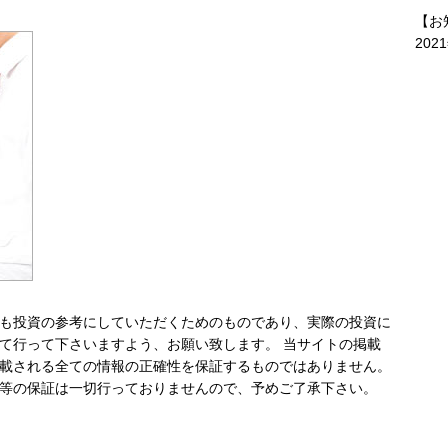
【お
202
も投資の参考にしていただくためのものであり、実際の投資に
て行って下さいますよう、お願い致します。 当サイトの掲載
載される全ての情報の正確性を保証するものではありません。
等の保証は一切行っておりませんので、予めご了承下さい。