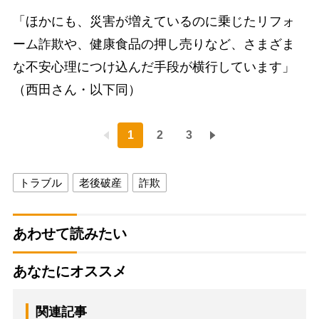
「ほかにも、災害が増えているのに乗じたリフォ
ーム詐欺や、健康食品の押し売りなど、さまざま
な不安心理につけ込んだ手段が横行しています」
（西田さん・以下同）
1
2
3
トラブル
老後破産
詐欺
あわせて読みたい
あなたにオススメ
関連記事