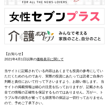
【お知らせ】
2021年4月1日以降の
価格表示に関して
当サイトに記載されている内容はあくまでも投資の参考にしてい
ただくためのものであり、実際の投資にあたっては読者ご自身の
判断と責任において行って下さいますよう、お願い致します。 当
サイトの掲載情報は細心の注意を払っておりますが、記載される
全ての情報の正確性を保証するものではありません。万が一、ト
ラブル等の損失が被っても損害等の保証は一切行っておりません
ので、予めご了承下さい。