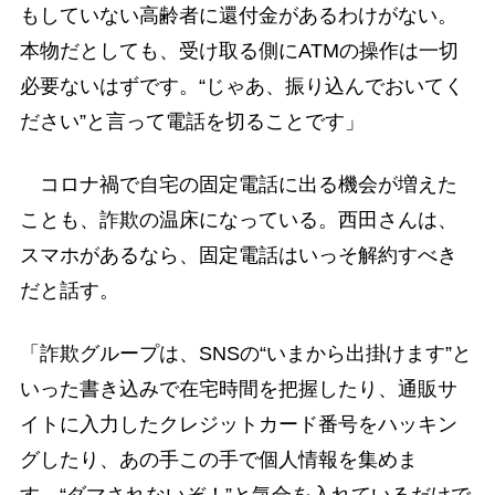
もしていない高齢者に還付金があるわけがない。
本物だとしても、受け取る側にATMの操作は一切
必要ないはずです。“じゃあ、振り込んでおいてく
ださい”と言って電話を切ることです」
コロナ禍で自宅の固定電話に出る機会が増えた
ことも、詐欺の温床になっている。西田さんは、
スマホがあるなら、固定電話はいっそ解約すべき
だと話す。
「詐欺グループは、SNSの“いまから出掛けます”と
いった書き込みで在宅時間を把握したり、通販サ
イトに入力したクレジットカード番号をハッキン
グしたり、あの手この手で個人情報を集めま