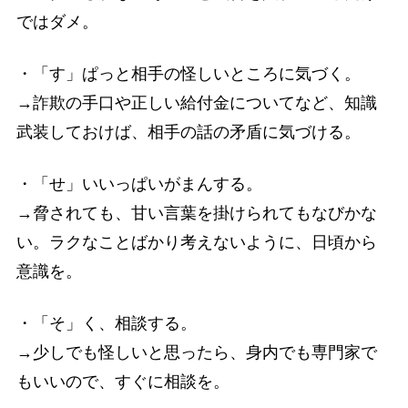
ではダメ。
・「す」ぱっと相手の怪しいところに気づく。
→詐欺の手口や正しい給付金についてなど、知識
武装しておけば、相手の話の矛盾に気づける。
・「せ」いいっぱいがまんする。
→脅されても、甘い言葉を掛けられてもなびかな
い。ラクなことばかり考えないように、日頃から
意識を。
・「そ」く、相談する。
→少しでも怪しいと思ったら、身内でも専門家で
もいいので、すぐに相談を。