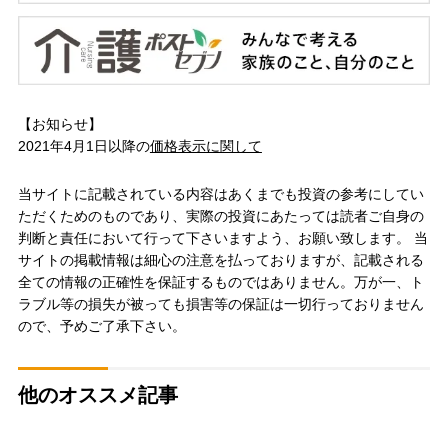
【お知らせ】
2021年4月1日以降の
価格表示に関して
当サイトに記載されている内容はあくまでも投資の参考にしてい
ただくためのものであり、実際の投資にあたっては読者ご自身の
判断と責任において行って下さいますよう、お願い致します。 当
サイトの掲載情報は細心の注意を払っておりますが、記載される
全ての情報の正確性を保証するものではありません。万が一、ト
ラブル等の損失が被っても損害等の保証は一切行っておりません
ので、予めご了承下さい。
他のオススメ記事