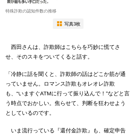
特殊詐欺の認知件数の推移
写真3枚
西田さんは、詐欺師はこちらを巧妙に慌てさ
せ、そのスキをついてくると話す。
「冷静に話を聞くと、詐欺師の話はどこか筋が通
っていません。ロマンス詐欺もオレオレ詐欺
も、“いますぐATMに行って振り込んで！”などと言
う時点でおかしい。焦らせて、判断を狂わせよう
としているのです。
いま流行っている『還付金詐欺』も、確定申告