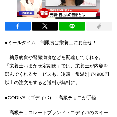
●ミールタイム：制限食は栄養士にお任せ！
糖尿病食や腎臓病食などを配達してくれる。
「栄養士おまかせ定期便」では、栄養士が内容を
選んでくれるサービスも。冷凍・常温別で4980円
以上の注文をすると送料が無料に。
●GODIVA（ゴディバ）：高級チョコが手軽
高級チョコレートブランド・ゴディバのスイー