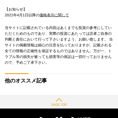
【お知らせ】
2021年4月1日以降の
価格表示に関して
当サイトに記載されている内容はあくまでも投資の参考にしてい
ただくためのものであり、実際の投資にあたっては読者ご自身の
判断と責任において行って下さいますよう、お願い致します。 当
サイトの掲載情報は細心の注意を払っておりますが、記載される
全ての情報の正確性を保証するものではありません。万が一、ト
ラブル等の損失が被っても損害等の保証は一切行っておりません
ので、予めご了承下さい。
他のオススメ記事
PAGE TOP