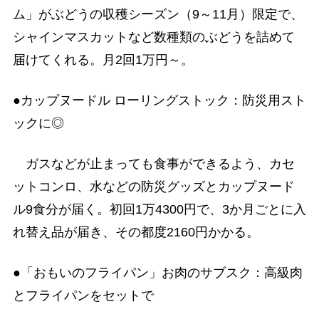
ム」がぶどうの収穫シーズン（9～11月）限定で、
シャインマスカットなど数種類のぶどうを詰めて
届けてくれる。月2回1万円～。
●カップヌードル ローリングストック：防災用スト
ックに◎
ガスなどが止まっても食事ができるよう、カセ
ットコンロ、水などの防災グッズとカップヌード
ル9食分が届く。初回1万4300円で、3か月ごとに入
れ替え品が届き、その都度2160円かかる。
●「おもいのフライパン」お肉のサブスク：高級肉
とフライパンをセットで