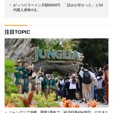
がっつりラーメン月額8600円、「読みが甘かった」と50
代購入者悔やむ
注目TOPIC
ジャングリア沖縄、開業1周年で「経済効果494億円」の大きな