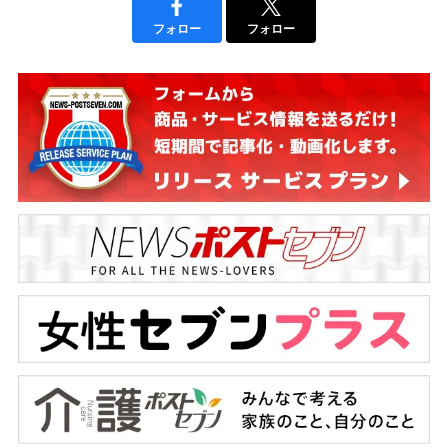
フォロー
フォロー