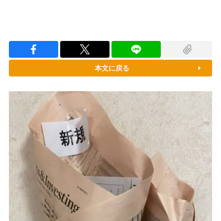
本文に戻る