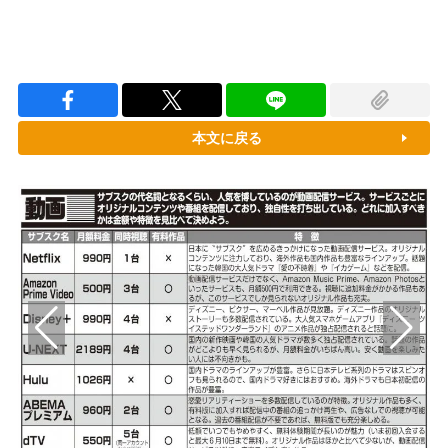
本文に戻る