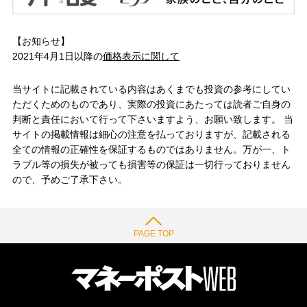
【お知らせ】
2021年4月1日以降の
価格表示に関して
当サイトに記載されている内容はあくまでも投資の参考にしてい
ただくためのものであり、実際の投資にあたっては読者ご自身の
判断と責任において行って下さいますよう、お願い致します。 当
サイトの掲載情報は細心の注意を払っておりますが、記載される
全ての情報の正確性を保証するものではありません。万が一、ト
ラブル等の損失が被っても損害等の保証は一切行っておりません
ので、予めご了承下さい。
PAGE TOP