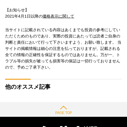
【お知らせ】
2021年4月1日以降の
価格表示に関して
当サイトに記載されている内容はあくまでも投資の参考にしてい
ただくためのものであり、実際の投資にあたっては読者ご自身の
判断と責任において行って下さいますよう、お願い致します。 当
サイトの掲載情報は細心の注意を払っておりますが、記載される
全ての情報の正確性を保証するものではありません。万が一、ト
ラブル等の損失が被っても損害等の保証は一切行っておりません
ので、予めご了承下さい。
他のオススメ記事
PAGE TOP