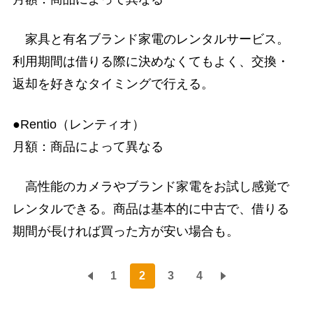
家具と有名ブランド家電のレンタルサービス。
利用期間は借りる際に決めなくてもよく、交換・
返却を好きなタイミングで行える。
●Rentio（レンティオ）
月額：商品によって異なる
高性能のカメラやブランド家電をお試し感覚で
レンタルできる。商品は基本的に中古で、借りる
期間が長ければ買った方が安い場合も。
1
2
3
4