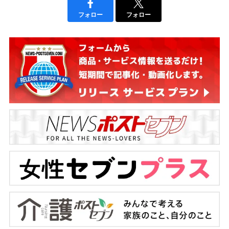
フォロー
フォロー