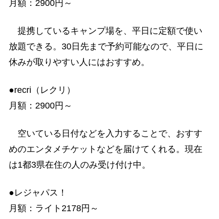
月額：2900円～
提携しているキャンプ場を、平日に定額で使い
放題できる。30日先まで予約可能なので、平日に
休みが取りやすい人にはおすすめ。
●recri（レクリ）
月額：2900円～
空いている日付などを入力することで、おすす
めのエンタメチケットなどを届けてくれる。現在
は1都3県在住の人のみ受け付け中。
●レジャパス！
月額：ライト2178円～