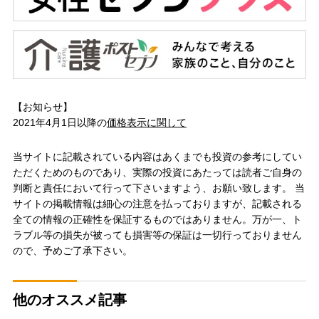
【お知らせ】
2021年4月1日以降の
価格表示に関して
当サイトに記載されている内容はあくまでも投資の参考にしてい
ただくためのものであり、実際の投資にあたっては読者ご自身の
判断と責任において行って下さいますよう、お願い致します。 当
サイトの掲載情報は細心の注意を払っておりますが、記載される
全ての情報の正確性を保証するものではありません。万が一、ト
ラブル等の損失が被っても損害等の保証は一切行っておりません
ので、予めご了承下さい。
他のオススメ記事