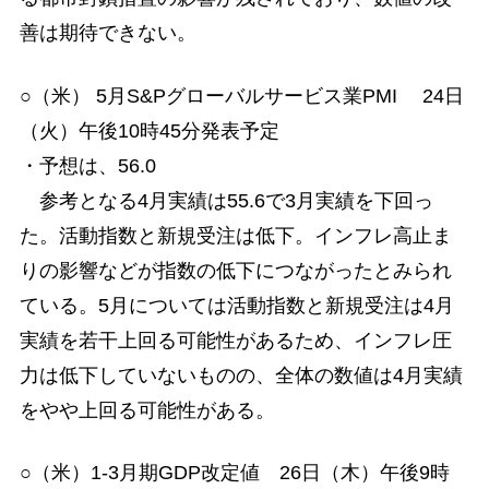
善は期待できない。
○（米） 5月S&Pグローバルサービス業PMI 24日
（火）午後10時45分発表予定
・予想は、56.0
参考となる4月実績は55.6で3月実績を下回っ
た。活動指数と新規受注は低下。インフレ高止ま
りの影響などが指数の低下につながったとみられ
ている。5月については活動指数と新規受注は4月
実績を若干上回る可能性があるため、インフレ圧
力は低下していないものの、全体の数値は4月実績
をやや上回る可能性がある。
○（米）1-3月期GDP改定値 26日（木）午後9時