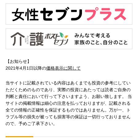
【お知らせ】
2021年4月1日以降の
価格表示に関して
当サイトに記載されている内容はあくまでも投資の参考にしてい
ただくためのものであり、実際の投資にあたっては読者ご自身の
判断と責任において行って下さいますよう、お願い致します。 当
サイトの掲載情報は細心の注意を払っておりますが、記載される
全ての情報の正確性を保証するものではありません。万が一、ト
ラブル等の損失が被っても損害等の保証は一切行っておりません
ので、予めご了承下さい。