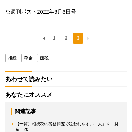
※週刊ポスト2022年6月3日号
1
2
3
相続
税金
節税
あわせて読みたい
あなたにオススメ
関連記事
【一覧】相続税の税務調査で狙われやすい「人」＆「財
産」20