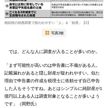
相続税の税務調査で狙われやすい「人」＆「財産」【2】
写真3枚
では、どんな人に調査が入ることが多いのか。
「まず可能性が高いのは申告書に不備がある人。
記載漏れがあると隠し財産が疑われやすい。似た
理由で申告書の作成を税理士に依頼せず自己申告
した人もそうですね。あとはシンプルに純財産が1
億円以上ある人は調査対象となることが多いよう
です」（岡野氏）