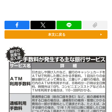
本文に戻る