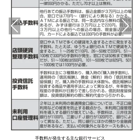
？
手数料が発生する主な銀行サービス