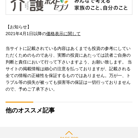
【お知らせ】
2021年4月1日以降の
価格表示に関して
当サイトに記載されている内容はあくまでも投資の参考にしてい
ただくためのものであり、実際の投資にあたっては読者ご自身の
判断と責任において行って下さいますよう、お願い致します。 当
サイトの掲載情報は細心の注意を払っておりますが、記載される
全ての情報の正確性を保証するものではありません。万が一、ト
ラブル等の損失が被っても損害等の保証は一切行っておりません
ので、予めご了承下さい。
他のオススメ記事