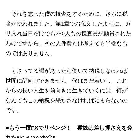
それを怠った僕の捜査をするために、さらに税
金が使われました。第1章でお伝えしたように、ガ
サ入れ当日だけでも250人もの捜査員が動員された
わけですから、その人件費だけ考えても半端なも
のではありません。
くさってる暇があったら働いて納税しなければ
世間に顔向けできません。僕はまだ若いし、これ
からの長い人生を前向きに生きていくには、何が
なんでもこの納税を果たさなければ始まらないの
です。
■もう一度FXでリベンジ！ 種銭は差し押さえを免
れた“ヒミツのお金”