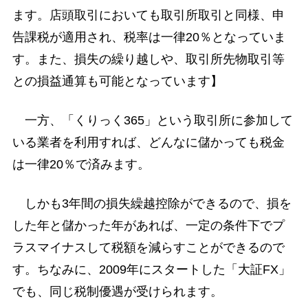
ます。店頭取引においても取引所取引と同様、申
告課税が適用され、税率は一律20％となっていま
す。また、損失の繰り越しや、取引所先物取引等
との損益通算も可能となっています】
一方、「くりっく365」という取引所に参加して
いる業者を利用すれば、どんなに儲かっても税金
は一律20％で済みます。
しかも3年間の損失繰越控除ができるので、損を
した年と儲かった年があれば、一定の条件下でプ
ラスマイナスして税額を減らすことができるので
す。ちなみに、2009年にスタートした「大証FX」
でも、同じ税制優遇が受けられます。