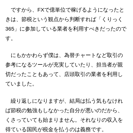
ですから、FXで億単位で稼げるようになったと
きは、節税という観点から判断すれば「くりっく
365」に参加している業者を利用すべきだったので
す。
にもかかわらず僕は、為替チャートなど取引の
参考になるツールが充実していたり、担当者が親
切だったこともあって、店頭取引の業者を利用し
ていました。
繰り返しになりますが、結局は払う気もなけれ
ば節税の勉強もしなかった自分が悪いのだから、
くさっていても始まりません。それなりの収入を
得ている国民が税金を払うのは義務です。