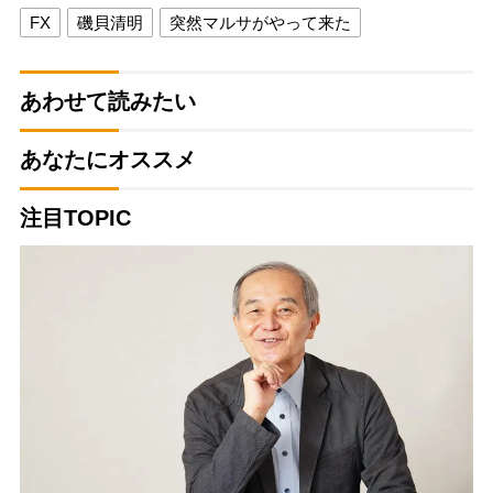
FX
磯貝清明
突然マルサがやって来た
あわせて読みたい
あなたにオススメ
注目TOPIC