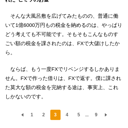
そんな大風呂敷を広げてみたものの、普通に働
いて1億6000万円もの税金を納めるのは、やっぱり
どう考えても不可能です。そもそもこんなものす
ごい額の税金を課されたのは、FXで大儲けしたか
ら。
ならば、もう一度FXでリベンジするしかありま
せん。FXで作った借りは、FXで返す。僕に課され
た莫大な額の税金を完納する途は、事実上、これ
しかないのです。
1
2
3
4
5
...
9