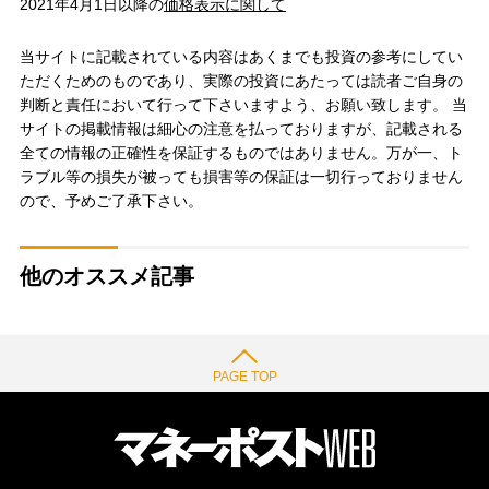
2021年4月1日以降の
価格表示に関して
当サイトに記載されている内容はあくまでも投資の参考にしてい
ただくためのものであり、実際の投資にあたっては読者ご自身の
判断と責任において行って下さいますよう、お願い致します。 当
サイトの掲載情報は細心の注意を払っておりますが、記載される
全ての情報の正確性を保証するものではありません。万が一、ト
ラブル等の損失が被っても損害等の保証は一切行っておりません
ので、予めご了承下さい。
他のオススメ記事
PAGE TOP