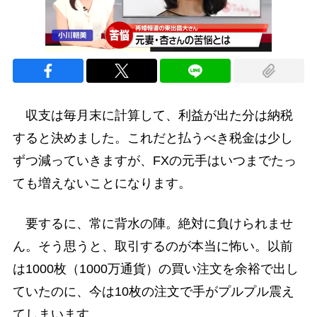
収支は毎月末に計算して、利益が出た分は納税
すると決めました。これだと払うべき税金は少し
ずつ減っていきますが、FXの元手はいつまでたっ
ても増えないことになります。
要するに、常に背水の陣。絶対に負けられませ
ん。そう思うと、取引するのが本当に怖い。以前
は1000枚（1000万通貨）の買い注文を余裕で出し
ていたのに、今は10枚の注文で手がプルプル震え
てしまいます。