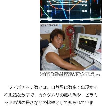
フィボナッチ数とは、自然界に数多く出現する
不思議な数字で、カタツムリの殻の渦や、ピラミ
ッドの辺の長さなどの比率として知られていま