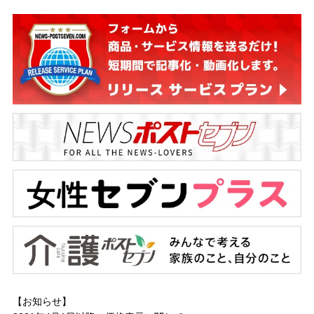
【お知らせ】