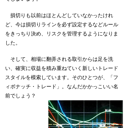
損切りも以前はほとんどしていなかったけれ
ど、今は損切りラインを必ず設定するなどルール
をきっちり決め、リスクを管理するようになりま
した。
そして、相場に翻弄される取引からは足を洗
い、確実に収益を積み重ねていく新しいトレード
スタイルを模索しています。そのひとつが、「フ
ィボナッチ・トレード」。なんだかかっこいい名
前でしょう？