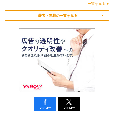
一覧を見る
著者・連載の一覧を見る
フォロー
フォロー