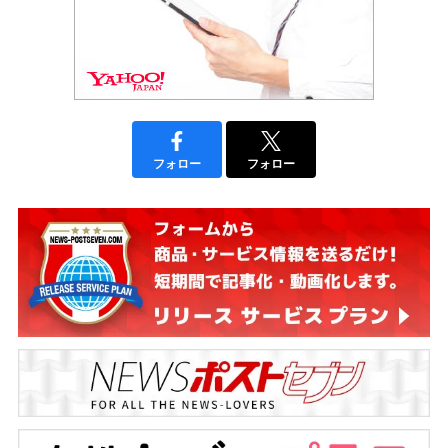
フォロー
フォロー