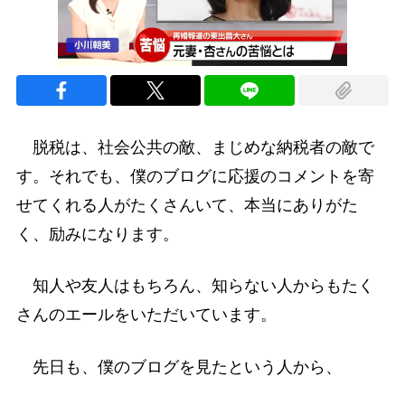
脱税は、社会公共の敵、まじめな納税者の敵で
す。それでも、僕のブログに応援のコメントを寄
せてくれる人がたくさんいて、本当にありがた
く、励みになります。
知人や友人はもちろん、知らない人からもたく
さんのエールをいただいています。
先日も、僕のブログを見たという人から、