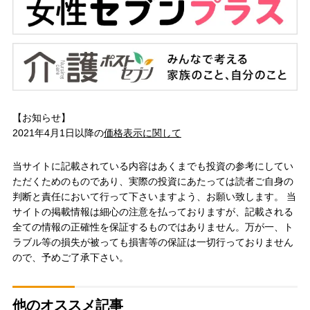
【お知らせ】
2021年4月1日以降の
価格表示に関して
当サイトに記載されている内容はあくまでも投資の参考にしてい
ただくためのものであり、実際の投資にあたっては読者ご自身の
判断と責任において行って下さいますよう、お願い致します。 当
サイトの掲載情報は細心の注意を払っておりますが、記載される
全ての情報の正確性を保証するものではありません。万が一、ト
ラブル等の損失が被っても損害等の保証は一切行っておりません
ので、予めご了承下さい。
他のオススメ記事