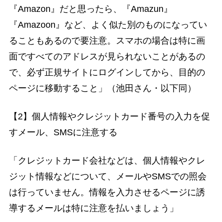
『Amazon』だと思ったら、『Amazun』
『Amazoon』など、よく似た別のものになってい
ることもあるので要注意。スマホの場合は特に画
面ですべてのアドレスが見られないことがあるの
で、必ず正規サイトにログインしてから、目的の
ページに移動すること」（池田さん・以下同）
【2】個人情報やクレジットカード番号の入力を促
すメール、SMSに注意する
「クレジットカード会社などは、個人情報やクレ
ジット情報などについて、メールやSMSでの照会
は行っていません。情報を入力させるページに誘
導するメールは特に注意を払いましょう」