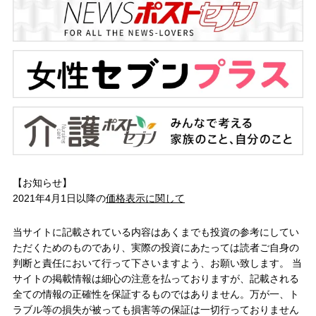
【お知らせ】
2021年4月1日以降の
価格表示に関して
当サイトに記載されている内容はあくまでも投資の参考にしてい
ただくためのものであり、実際の投資にあたっては読者ご自身の
判断と責任において行って下さいますよう、お願い致します。 当
サイトの掲載情報は細心の注意を払っておりますが、記載される
全ての情報の正確性を保証するものではありません。万が一、ト
ラブル等の損失が被っても損害等の保証は一切行っておりません