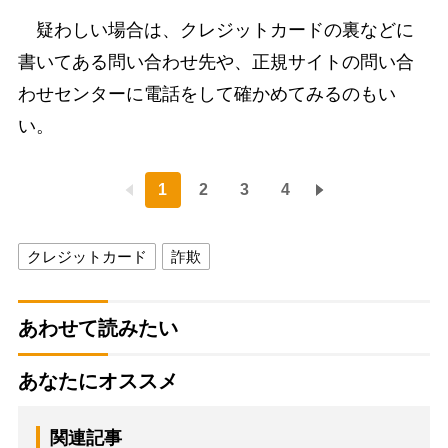
疑わしい場合は、クレジットカードの裏などに
書いてある問い合わせ先や、正規サイトの問い合
わせセンターに電話をして確かめてみるのもい
い。
1
2
3
4
クレジットカード
詐欺
あわせて読みたい
あなたにオススメ
関連記事