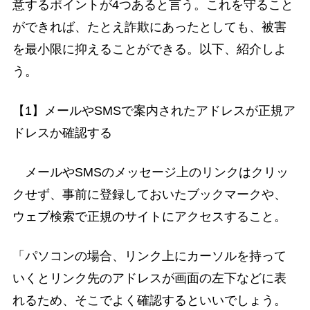
意するポイントが4つあると言う。これを守ること
ができれば、たとえ詐欺にあったとしても、被害
を最小限に抑えることができる。以下、紹介しよ
う。
【1】メールやSMSで案内されたアドレスが正規ア
ドレスか確認する
メールやSMSのメッセージ上のリンクはクリッ
クせず、事前に登録しておいたブックマークや、
ウェブ検索で正規のサイトにアクセスすること。
「パソコンの場合、リンク上にカーソルを持って
いくとリンク先のアドレスが画面の左下などに表
れるため、そこでよく確認するといいでしょう。