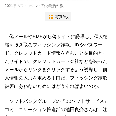
2021年のフィッシング詐欺報告件数
写真9枚
偽メールやSMSから偽サイトに誘導し、個人情
報を抜き取るフィッシング詐欺。IDやパスワー
ド、クレジットカード情報を盗むことを目的とし
たサイトで、クレジットカード会社などを装った
メールからリンクをクリックするよう誘導し、個
人情報の入力を求める手口だ。フィッシング詐欺
被害にあわないためにはどうすればよいのか。
ソフトバンクグループの『BBソフトサービス』
コミュニケーション推進部の池田良介さんは、注