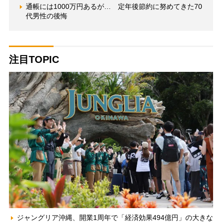
通帳には1000万円あるが… 定年後節約に努めてきた70
代男性の後悔
注目TOPIC
ジャングリア沖縄、開業1周年で「経済効果494億円」の大きな