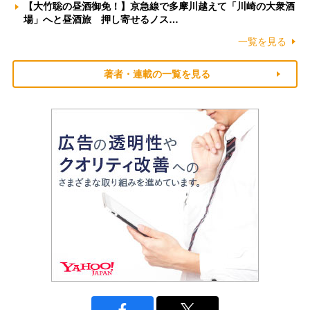
【大竹聡の昼酒御免！】京急線で多摩川越えて「川崎の大衆酒
場」へと昼酒旅 押し寄せるノス…
一覧を見る
著者・連載の一覧を見る