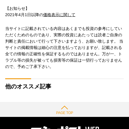
【お知らせ】
2021年4月1日以降の
価格表示に関して
当サイトに記載されている内容はあくまでも投資の参考にしてい
ただくためのものであり、実際の投資にあたっては読者ご自身の
判断と責任において行って下さいますよう、お願い致します。 当
サイトの掲載情報は細心の注意を払っておりますが、記載される
全ての情報の正確性を保証するものではありません。万が一、ト
ラブル等の損失が被っても損害等の保証は一切行っておりません
ので、予めご了承下さい。
他のオススメ記事
PAGE TOP