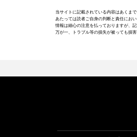
当サイトに記載されている内容はあくまで
あたっては読者ご自身の判断と責任におい
情報は細心の注意を払っておりますが、記
万が一、トラブル等の損失が被っても損害