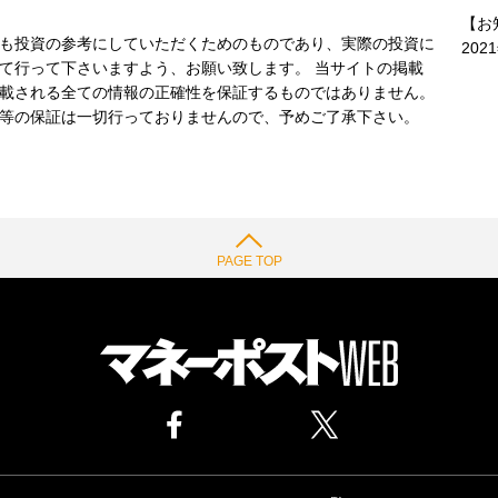
【お
も投資の参考にしていただくためのものであり、実際の投資に
202
て行って下さいますよう、お願い致します。 当サイトの掲載
載される全ての情報の正確性を保証するものではありません。
等の保証は一切行っておりませんので、予めご了承下さい。
PAGE TOP