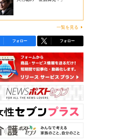
一覧を見る
フォロー
フォロー