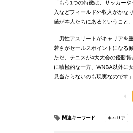
「もう1つの特徴は、サッカーや
入などフィールド外収入がかな
値が本人たちにあるということ
男性アスリートがキャリアを重
若さがセールスポイントになる
ただ、テニスが4大大会の優勝賞
に積極的な一方、WNBA以外に
見当たらないのも現実なのです
関連キーワード
キャリア