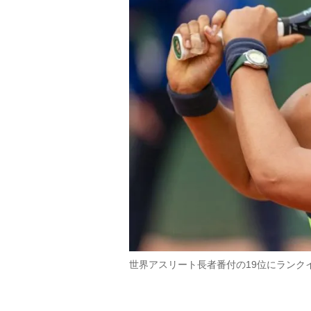
世界アスリート長者番付の19位にランク