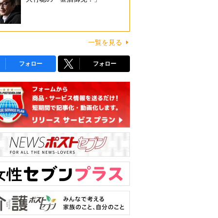
一覧を見る
フォロー
フォロー