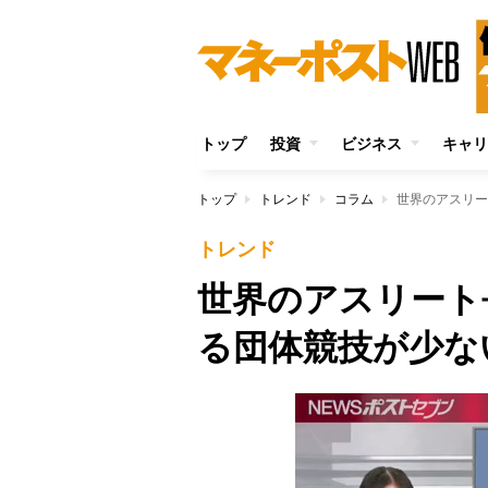
トップ
投資
ビジネス
キャリ
トップ
トレンド
コラム
世界のアスリー
トレンド
世界のアスリート
る団体競技が少な