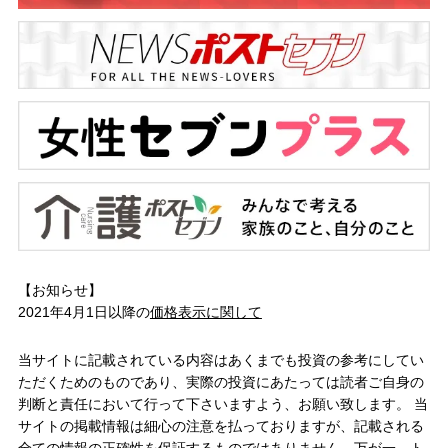
【お知らせ】
2021年4月1日以降の
価格表示に関して
当サイトに記載されている内容はあくまでも投資の参考にしてい
ただくためのものであり、実際の投資にあたっては読者ご自身の
判断と責任において行って下さいますよう、お願い致します。 当
サイトの掲載情報は細心の注意を払っておりますが、記載される
全ての情報の正確性を保証するものではありません。万が一、ト