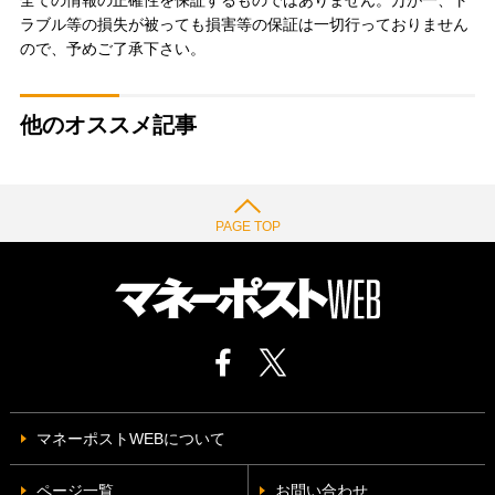
ラブル等の損失が被っても損害等の保証は一切行っておりません
ので、予めご了承下さい。
他のオススメ記事
PAGE TOP
マネーポストWEBについて
ページ一覧
お問い合わせ