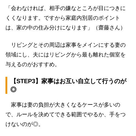
「会わなければ、相手の嫌なところが目につきに
くくなります。ですから家庭内別居のポイント
は、家の中の住み分けになります」（齋藤さん）
リビングとその周辺は家事をメインにする妻の
領域にし、夫にはリビングから最も離れた個室を
与えるのがおすすめ。
【STEP3】家事はお互い自立して行うのが
◎
家事は妻の負担が大きくなるケースが多いの
で、ルールを決めてできる範囲でやるか、手をつ
けないのが◎。