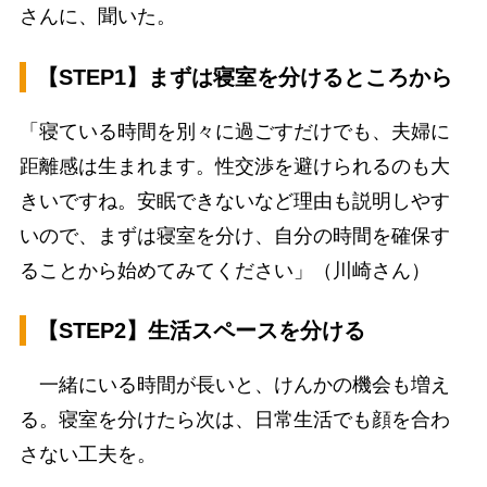
さんに、聞いた。
【STEP1】まずは寝室を分けるところから
「寝ている時間を別々に過ごすだけでも、夫婦に
距離感は生まれます。性交渉を避けられるのも大
きいですね。安眠できないなど理由も説明しやす
いので、まずは寝室を分け、自分の時間を確保す
ることから始めてみてください」（川崎さん）
【STEP2】生活スペースを分ける
一緒にいる時間が長いと、けんかの機会も増え
る。寝室を分けたら次は、日常生活でも顔を合わ
さない工夫を。