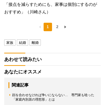
「接点を減らすためにも、家事は個別にするのが
おすすめ」（川崎さん）
1
2
家族
結婚
離婚
あわせて読みたい
あなたにオススメ
関連記事
顔を合わせなければ争いにならない… 専門家も唸った
「家庭内別居の理想形」とは