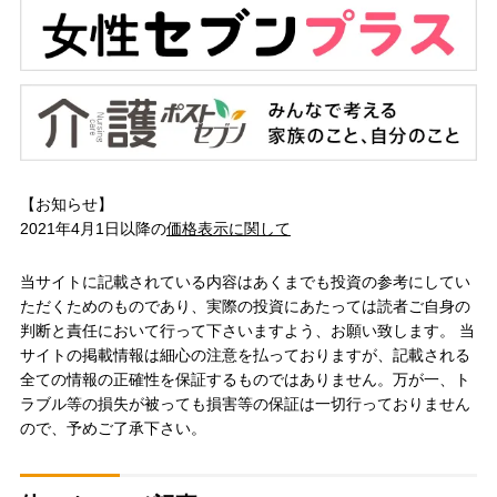
【お知らせ】
2021年4月1日以降の
価格表示に関して
当サイトに記載されている内容はあくまでも投資の参考にしてい
ただくためのものであり、実際の投資にあたっては読者ご自身の
判断と責任において行って下さいますよう、お願い致します。 当
サイトの掲載情報は細心の注意を払っておりますが、記載される
全ての情報の正確性を保証するものではありません。万が一、ト
ラブル等の損失が被っても損害等の保証は一切行っておりません
ので、予めご了承下さい。