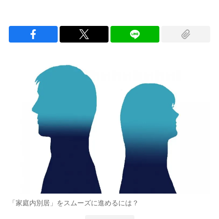
「家庭内別居」をスムーズに進めるには？