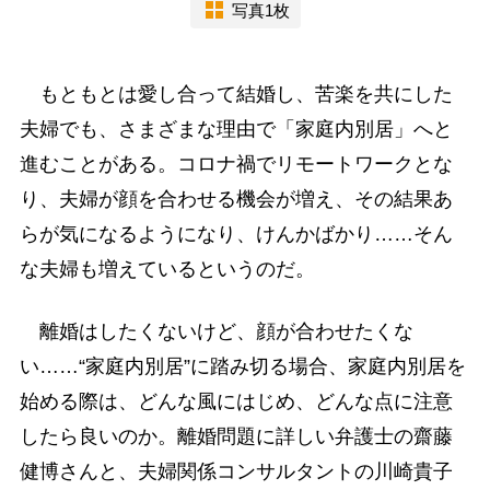
写真1枚
もともとは愛し合って結婚し、苦楽を共にした
夫婦でも、さまざまな理由で「家庭内別居」へと
進むことがある。コロナ禍でリモートワークとな
り、夫婦が顔を合わせる機会が増え、その結果あ
らが気になるようになり、けんかばかり……そん
な夫婦も増えているというのだ。
離婚はしたくないけど、顔が合わせたくな
い……“家庭内別居”に踏み切る場合、家庭内別居を
始める際は、どんな風にはじめ、どんな点に注意
したら良いのか。離婚問題に詳しい弁護士の齋藤
健博さんと、夫婦関係コンサルタントの川崎貴子