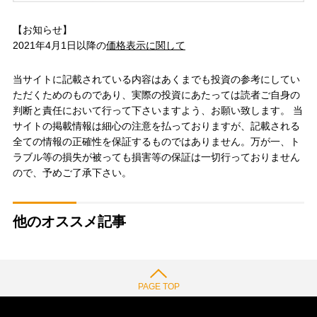
【お知らせ】
2021年4月1日以降の
価格表示に関して
当サイトに記載されている内容はあくまでも投資の参考にしてい
ただくためのものであり、実際の投資にあたっては読者ご自身の
判断と責任において行って下さいますよう、お願い致します。 当
サイトの掲載情報は細心の注意を払っておりますが、記載される
全ての情報の正確性を保証するものではありません。万が一、ト
ラブル等の損失が被っても損害等の保証は一切行っておりません
ので、予めご了承下さい。
他のオススメ記事
PAGE TOP