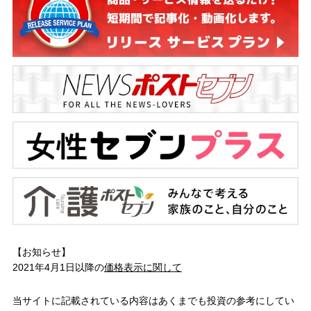
【お知らせ】
2021年4月1日以降の
価格表示に関して
当サイトに記載されている内容はあくまでも投資の参考にしてい