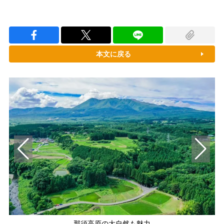
本文に戻る
那須高原の大自然も魅力