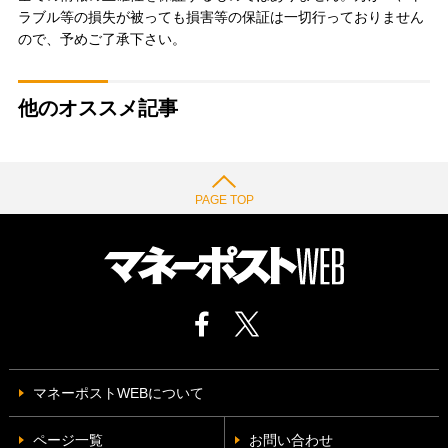
ラブル等の損失が被っても損害等の保証は一切行っておりません
ので、予めご了承下さい。
他のオススメ記事
PAGE TOP
マネーポストWEBについて
ページ一覧
お問い合わせ