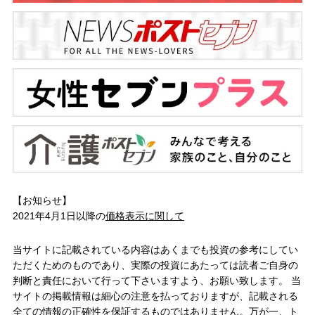
【お知らせ】
2021年4月1日以降の
価格表示に関して
当サイトに記載されている内容はあくまでも投資の参考にしてい
ただくためのものであり、実際の投資にあたっては読者ご自身の
判断と責任において行って下さいますよう、お願い致します。 当
サイトの掲載情報は細心の注意を払っておりますが、記載される
全ての情報の正確性を保証するものではありません。万が一、ト