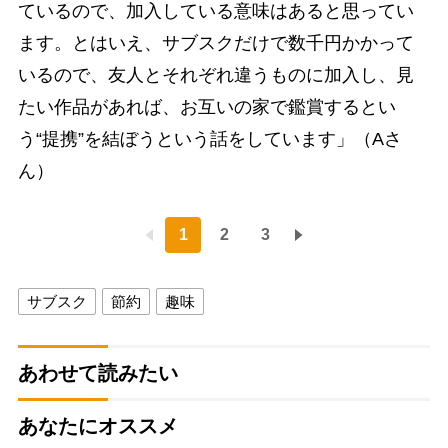
ているので、加入している意味はあると思ってい
ます。とはいえ、サブスクだけで数千円かかって
いるので、友人とそれぞれ違うものに加入し、見
たい作品があれば、お互いの家で鑑賞するとい
う“提携”を結ぼうという話をしています」（Aさ
ん）
1
2
3
サブスク
節約
趣味
あわせて読みたい
あなたにオススメ