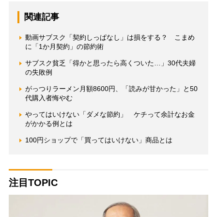
関連記事
動画サブスク「契約しっぱなし」は損をする？ こまめ
に「1か月契約」の節約術
サブスク貧乏「得かと思ったら高くついた…」30代夫婦
の失敗例
がっつりラーメン月額8600円、「読みが甘かった」と50
代購入者悔やむ
やってはいけない「ダメな節約」 ケチって余計なお金
がかかる例とは
100円ショップで「買ってはいけない」商品とは
注目TOPIC