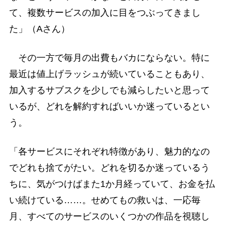
て、複数サービスの加入に目をつぶってきまし
た」（Aさん）
その一方で毎月の出費もバカにならない。特に
最近は値上げラッシュが続いていることもあり、
加入するサブスクを少しでも減らしたいと思って
いるが、どれを解約すればいいか迷っているとい
う。
「各サービスにそれぞれ特徴があり、魅力的なの
でどれも捨てがたい。どれを切るか迷っているう
ちに、気がつけばまた1か月経っていて、お金を払
い続けている……。せめてもの救いは、一応毎
月、すべてのサービスのいくつかの作品を視聴し