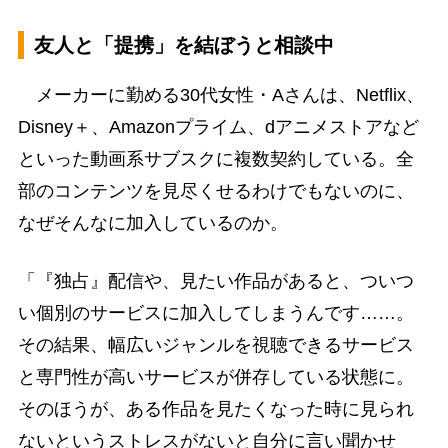
友人と「提携」を結ぼうと相談中
メーカーに勤める30代女性・Aさんは、Netflix、
Disney＋、Amazonプライム、dアニメストアなど
といった動画系サブスクに複数契約している。全
部のコンテンツを見尽くせるわけでもないのに、
なぜそんなに加入しているのか。
「『独占』配信や、見たい作品があると、ついつ
い個別のサービスに加入してしまうんです……。
その結果、幅広いジャンルを視聴できるサービス
と専門性が高いサービスが併存している状態に。
そのほうが、ある作品を見たくなった時に見られ
ないというストレスがないと自分に言い聞かせ