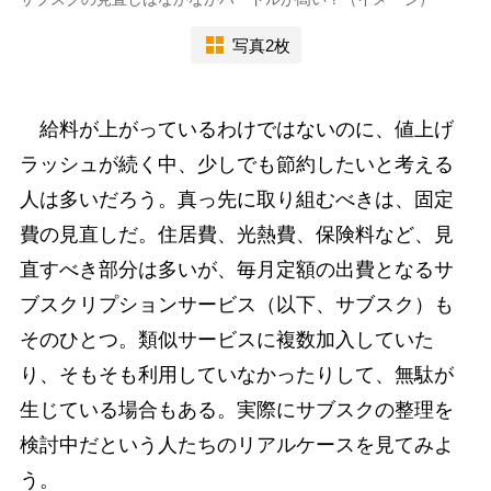
写真2枚
給料が上がっているわけではないのに、値上げ
ラッシュが続く中、少しでも節約したいと考える
人は多いだろう。真っ先に取り組むべきは、固定
費の見直しだ。住居費、光熱費、保険料など、見
直すべき部分は多いが、毎月定額の出費となるサ
ブスクリプションサービス（以下、サブスク）も
そのひとつ。類似サービスに複数加入していた
り、そもそも利用していなかったりして、無駄が
生じている場合もある。実際にサブスクの整理を
検討中だという人たちのリアルケースを見てみよ
う。