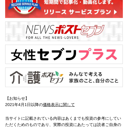
【お知らせ】
2021年4月1日以降の
価格表示に関して
当サイトに記載されている内容はあくまでも投資の参考にしてい
ただくためのものであり、実際の投資にあたっては読者ご自身の