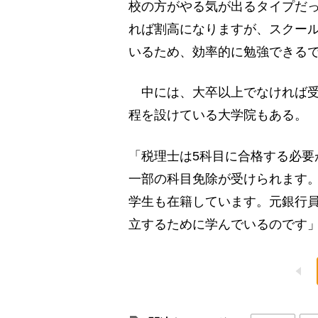
校の方がやる気が出るタイプだ
れば割高になりますが、スクー
いるため、効率的に勉強できる
中には、大卒以上でなければ受
程を設けている大学院もある。
「税理士は5科目に合格する必要
一部の科目免除が受けられます。
学生も在籍しています。元銀行
立するために学んでいるのです