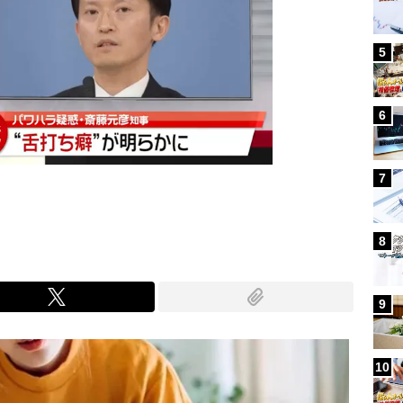
5
6
7
8
9
10