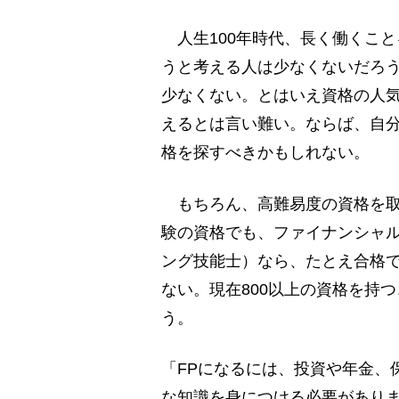
人生100年時代、長く働くこ
うと考える人は少なくないだろう
少なくない。とはいえ資格の人
えるとは言い難い。ならば、自
格を探すべきかもしれない。
もちろん、高難易度の資格を取
験の資格でも、ファイナンシャル
ング技能士）なら、たとえ合格
ない。現在800以上の資格を持
う。
「FPになるには、投資や年金、
な知識を身につける必要があり