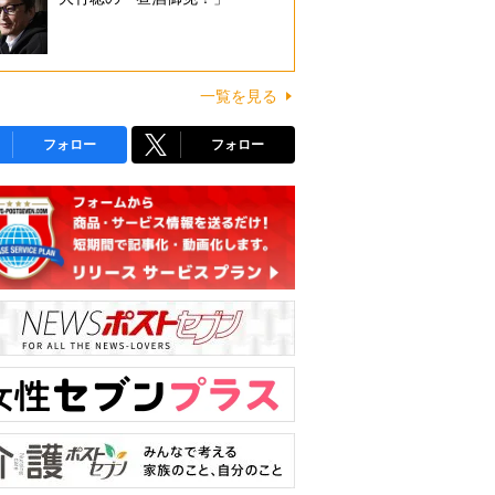
一覧を見る
フォロー
フォロー