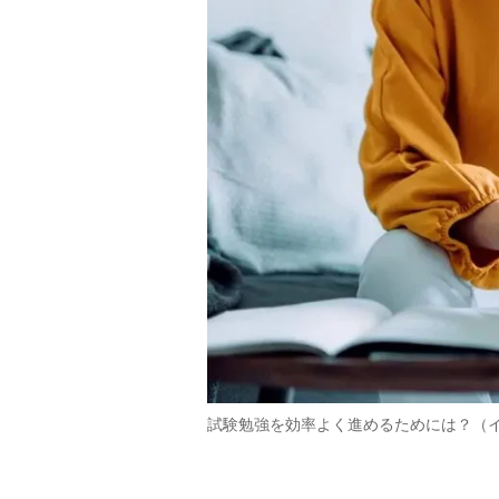
試験勉強を効率よく進めるためには？（イメージ