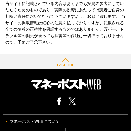
当サイトに記載されている内容はあくまでも投資の参考にしてい
ただくためのものであり、実際の投資にあたっては読者ご自身の
判断と責任において行って下さいますよう、お願い致します。 当
サイトの掲載情報は細心の注意を払っておりますが、記載される
全ての情報の正確性を保証するものではありません。万が一、ト
ラブル等の損失が被っても損害等の保証は一切行っておりません
ので、予めご了承下さい。
PAGE TOP
マネーポストWEBについて