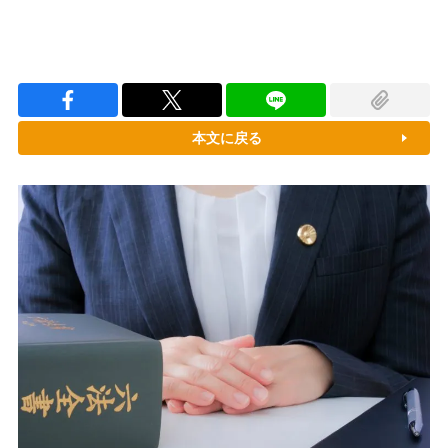
本文に戻る