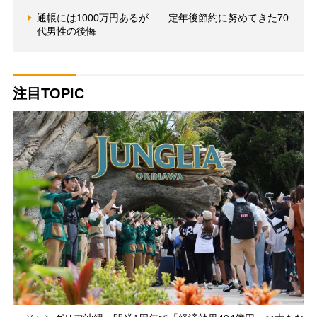
通帳には1000万円あるが… 定年後節約に努めてきた70
代男性の後悔
注目TOPIC