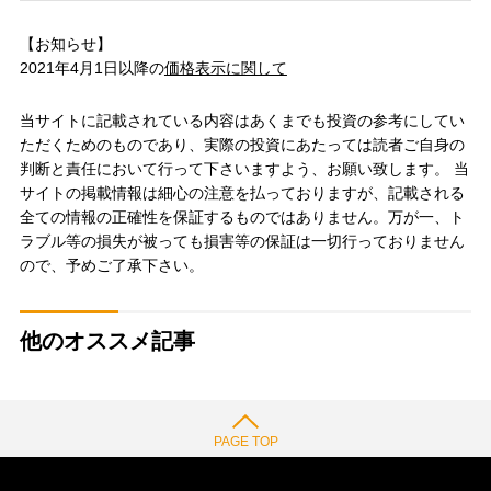
【お知らせ】
2021年4月1日以降の
価格表示に関して
当サイトに記載されている内容はあくまでも投資の参考にしてい
ただくためのものであり、実際の投資にあたっては読者ご自身の
判断と責任において行って下さいますよう、お願い致します。 当
サイトの掲載情報は細心の注意を払っておりますが、記載される
全ての情報の正確性を保証するものではありません。万が一、ト
ラブル等の損失が被っても損害等の保証は一切行っておりません
ので、予めご了承下さい。
他のオススメ記事
PAGE TOP