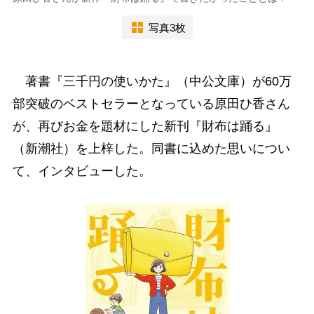
写真3枚
著書『三千円の使いかた』（中公文庫）が60万
部突破のベストセラーとなっている原田ひ香さん
が、再びお金を題材にした新刊『財布は踊る』
（新潮社）を上梓した。同書に込めた思いについ
て、インタビューした。