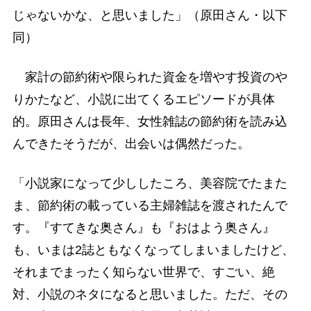
じゃないかな、と思いました」（原田さん・以下
同）
家計の節約術や限られた資金を増やす投資のや
りかたなど、小説に出てくるエピソードが具体
的。原田さんは長年、女性雑誌の節約術を読み込
んできたそうだが、出会いは偶然だった。
「小説家になって少ししたころ、美容院でたまた
ま、節約術の載っている主婦雑誌を渡されたんで
す。『すてきな奥さん』も『おはよう奥さん』
も、いまは2誌ともなくなってしまいましたけど、
それまでまったく知らない世界で、すごい、絶
対、小説のネタになると思いました。ただ、その