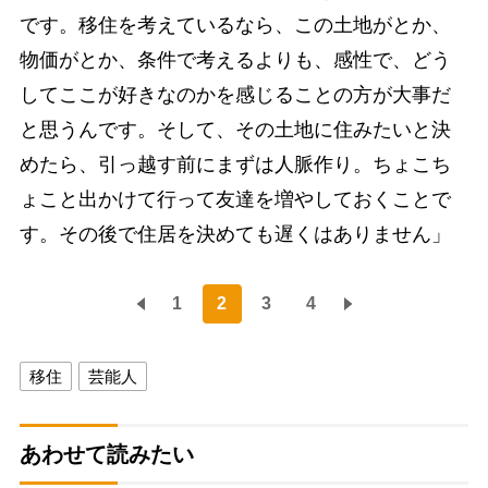
です。移住を考えているなら、この土地がとか、
物価がとか、条件で考えるよりも、感性で、どう
してここが好きなのかを感じることの方が大事だ
と思うんです。そして、その土地に住みたいと決
めたら、引っ越す前にまずは人脈作り。ちょこち
ょこと出かけて行って友達を増やしておくことで
す。その後で住居を決めても遅くはありません」
1
2
3
4
移住
芸能人
あわせて読みたい