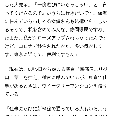
した大先輩。『一度遊びにいらっしゃい』と、言
ってくださるので近いうちに行きたいです。熱海
に住んでいらっしゃる女優さんも結構いらっしゃ
るそうで、私を含めてみんな、静岡県民ですね。
たまたま私がクローズアップされちゃったんです
けど、コロナで移住されたかた、多い気がしま
す。東京に近くて、便利ですもん」
現在は、8月5日から始まる舞台『頭痛肩こり樋
口一葉』を控え、稽古に励んでいるが、東京で仕
事があるときは、ウイークリーマンションを借り
ている。
「仕事のたびに新幹線で通っている人もいるよう