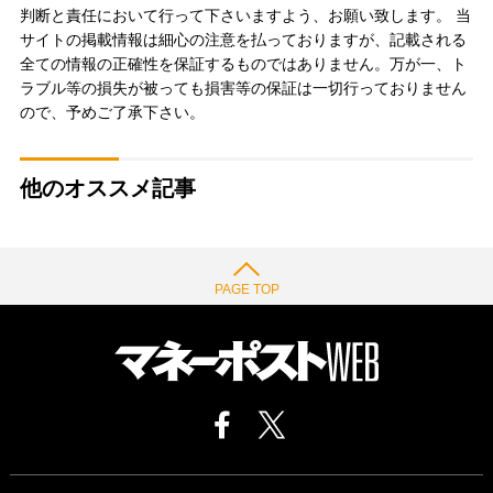
判断と責任において行って下さいますよう、お願い致します。 当
サイトの掲載情報は細心の注意を払っておりますが、記載される
全ての情報の正確性を保証するものではありません。万が一、ト
ラブル等の損失が被っても損害等の保証は一切行っておりません
ので、予めご了承下さい。
他のオススメ記事
PAGE TOP