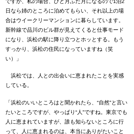
ですが、私の場合、ひと月ふた月になるので1泊2
日なら姉のところに泊めてもらい、それ以上の場
合はウイークリーマンションに暮らしています。
新幹線で品川のビル群が見えてくると仕事モード
になり、浜松の駅に降り立つとホッとする。もう
すっかり、浜松の住民になっていますね（笑
い）」
浜松では、人との出会いに恵まれたことを実感
している。
「浜松のいいところはと聞かれたら、“自然”と言い
たいところですが、やっぱり“人”ですね。東京でも
人に恵まれていますが、誰も知らないところに行
って、人に恵まれるのは、本当にありがたいこと