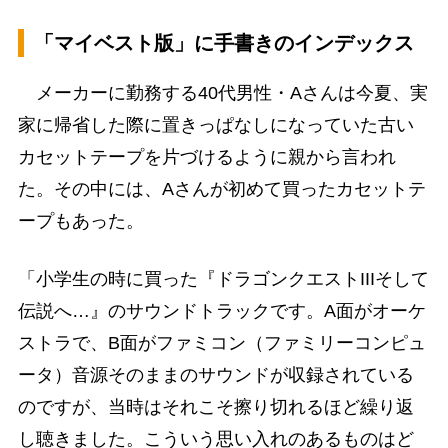
「マイベスト版」に手書きのインデックス
メーカーに勤務する40代男性・Aさんは今夏、実
家に帰省した際に置きっぱなしになっていた古い
カセットテープを片づけるように親から言われ
た。その中には、Aさんが初めて買ったカセットテ
ープもあった。
「小学生の時に買った『ドラゴンクエストIIIそして
伝説へ…』のサウンドトラックです。A面がオーケ
ストラで、B面がファミコン（ファミリーコンピュ
ータ）音源そのままのサウンドが収録されている
のですが、当時はそれこそ擦り切れるほど繰り返
し聴きました。こういう思い入れのあるものはど