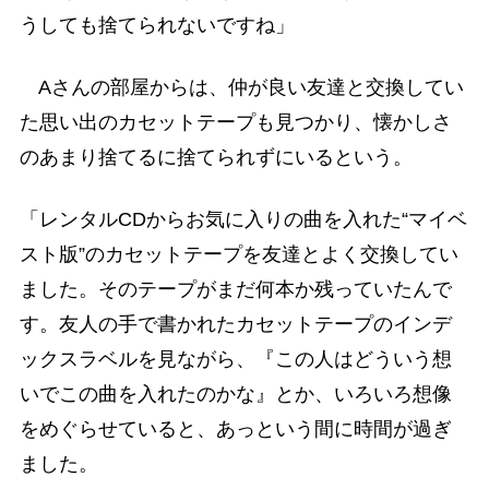
うしても捨てられないですね」
Aさんの部屋からは、仲が良い友達と交換してい
た思い出のカセットテープも見つかり、懐かしさ
のあまり捨てるに捨てられずにいるという。
「レンタルCDからお気に入りの曲を入れた“マイベ
スト版”のカセットテープを友達とよく交換してい
ました。そのテープがまだ何本か残っていたんで
す。友人の手で書かれたカセットテープのインデ
ックスラベルを見ながら、『この人はどういう想
いでこの曲を入れたのかな』とか、いろいろ想像
をめぐらせていると、あっという間に時間が過ぎ
ました。