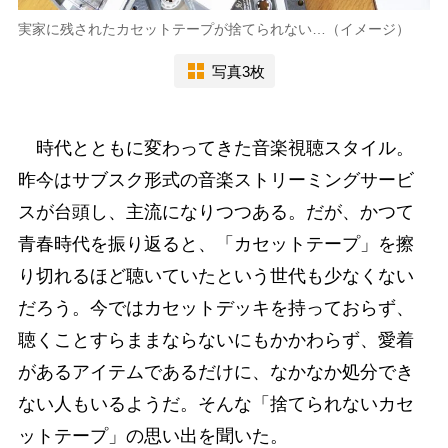
実家に残されたカセットテープが捨てられない…（イメージ）
写真3枚
時代とともに変わってきた音楽視聴スタイル。
昨今はサブスク形式の音楽ストリーミングサービ
スが台頭し、主流になりつつある。だが、かつて
青春時代を振り返ると、「カセットテープ」を擦
り切れるほど聴いていたという世代も少なくない
だろう。今ではカセットデッキを持っておらず、
聴くことすらままならないにもかかわらず、愛着
があるアイテムであるだけに、なかなか処分でき
ない人もいるようだ。そんな「捨てられないカセ
ットテープ」の思い出を聞いた。