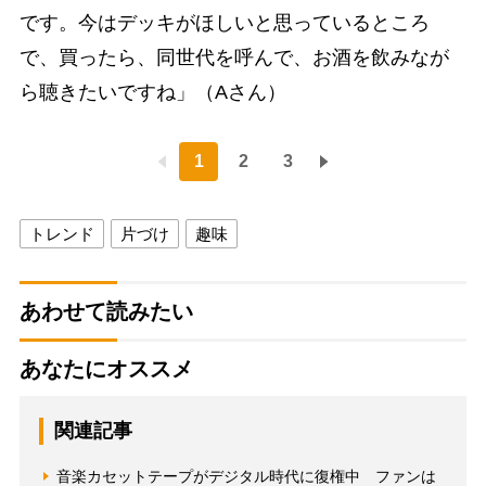
です。今はデッキがほしいと思っているところ
で、買ったら、同世代を呼んで、お酒を飲みなが
ら聴きたいですね」（Aさん）
1
2
3
トレンド
片づけ
趣味
あわせて読みたい
あなたにオススメ
関連記事
音楽カセットテープがデジタル時代に復権中 ファンは