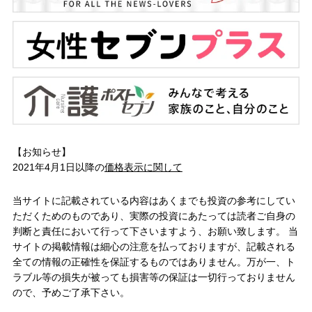
【お知らせ】
2021年4月1日以降の
価格表示に関して
当サイトに記載されている内容はあくまでも投資の参考にしてい
ただくためのものであり、実際の投資にあたっては読者ご自身の
判断と責任において行って下さいますよう、お願い致します。 当
サイトの掲載情報は細心の注意を払っておりますが、記載される
全ての情報の正確性を保証するものではありません。万が一、ト
ラブル等の損失が被っても損害等の保証は一切行っておりません
ので、予めご了承下さい。