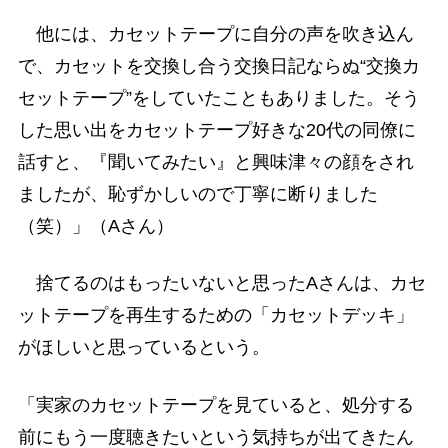
他には、カセットテープに自分の声を吹き込ん
で、カセットを交換し合う交換日記ならぬ“交換カ
セットテープ”をしていたこともありました。そう
した思い出をカセットテープ好きな20代の同僚に
話すと、『聞いてみたい』と興味津々の顔をされ
ましたが、恥ずかしいので丁寧に断りました
（笑）」（Aさん）
捨てるのはもったいないと思ったAさんは、カセ
ットテープを再生するための「カセットデッキ」
がほしいと思っているという。
「実家のカセットテープを見ていると、処分する
前にもう一度聴きたいという気持ちが出てきたん