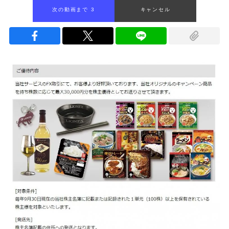
次の動画まで 2
キャンセル