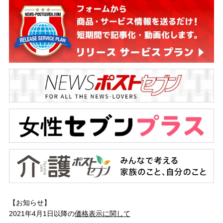
【お知らせ】
2021年4月1日以降の
価格表示に関して