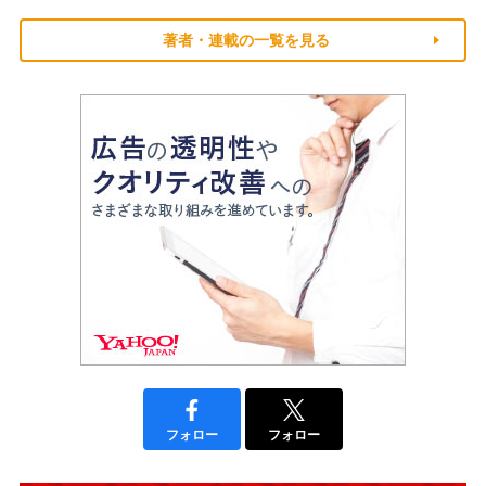
著者・連載の一覧を見る
フォロー
フォロー