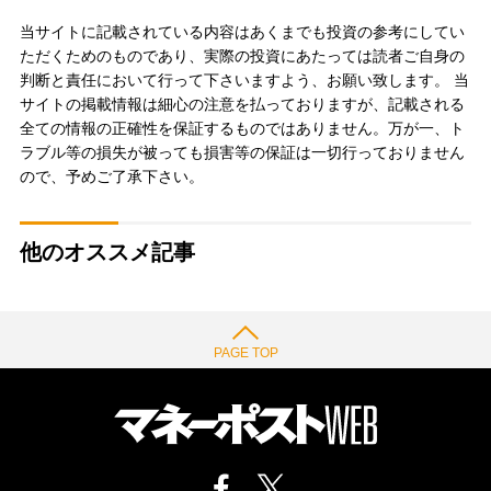
当サイトに記載されている内容はあくまでも投資の参考にしてい
ただくためのものであり、実際の投資にあたっては読者ご自身の
判断と責任において行って下さいますよう、お願い致します。 当
サイトの掲載情報は細心の注意を払っておりますが、記載される
全ての情報の正確性を保証するものではありません。万が一、ト
ラブル等の損失が被っても損害等の保証は一切行っておりません
ので、予めご了承下さい。
他のオススメ記事
PAGE TOP