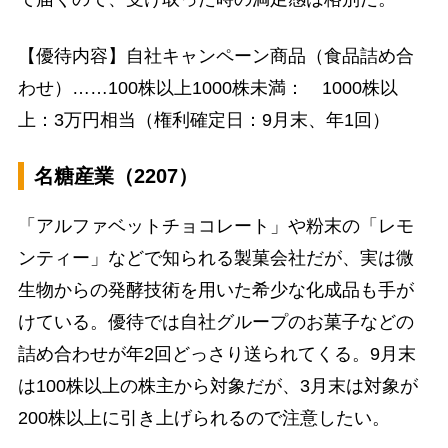
【優待内容】自社キャンペーン商品（食品詰め合
わせ）……100株以上1000株未満： 1000株以
上：3万円相当（権利確定日：9月末、年1回）
名糖産業（2207）
「アルファベットチョコレート」や粉末の「レモ
ンティー」などで知られる製菓会社だが、実は微
生物からの発酵技術を用いた希少な化成品も手が
けている。優待では自社グループのお菓子などの
詰め合わせが年2回どっさり送られてくる。9月末
は100株以上の株主から対象だが、3月末は対象が
200株以上に引き上げられるので注意したい。