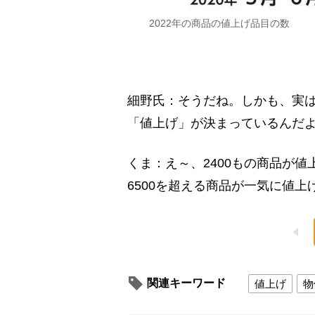
2022年の商品の値上げ品目の数
細野氏：そうだね。しかも、実は1
「値上げ」が決まっているんだ
くま：え～、2400もの商品が
6500を超える商品が一気に値
関連キーワード
値上げ
物