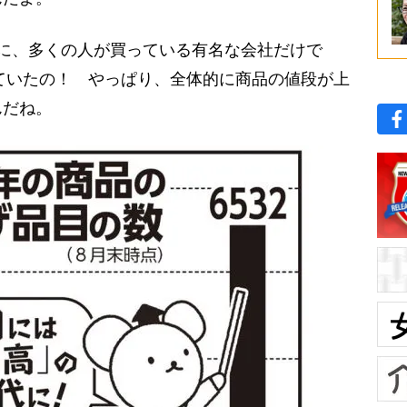
に、多くの人が買っている有名な会社だけで
していたの！ やっぱり、全体的に商品の値段が上
んだね。