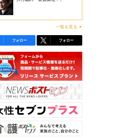
一覧を見る
フォロー
フォロー