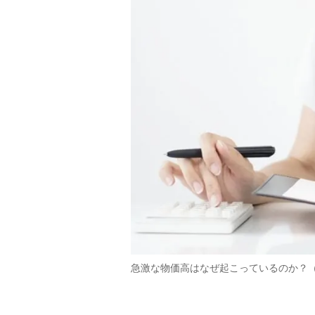
急激な物価高はなぜ起こっているのか？