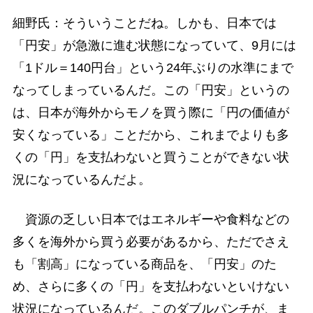
細野氏：そういうことだね。しかも、日本では
「円安」が急激に進む状態になっていて、9月には
「1ドル＝140円台」という24年ぶりの水準にまで
なってしまっているんだ。この「円安」というの
は、日本が海外からモノを買う際に「円の価値が
安くなっている」ことだから、これまでよりも多
くの「円」を支払わないと買うことができない状
況になっているんだよ。
資源の乏しい日本ではエネルギーや食料などの
多くを海外から買う必要があるから、ただでさえ
も「割高」になっている商品を、「円安」のた
め、さらに多くの「円」を支払わないといけない
状況になっているんだ。このダブルパンチが、ま