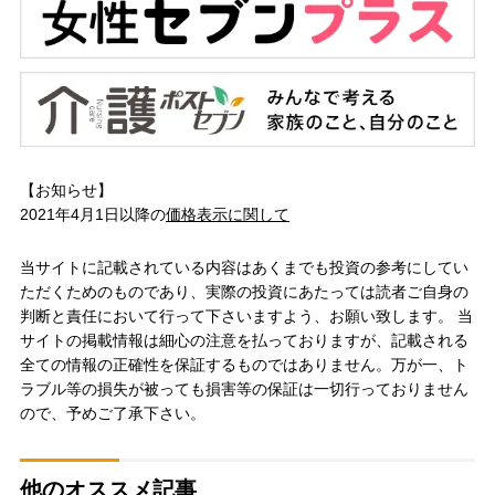
【お知らせ】
2021年4月1日以降の
価格表示に関して
当サイトに記載されている内容はあくまでも投資の参考にしてい
ただくためのものであり、実際の投資にあたっては読者ご自身の
判断と責任において行って下さいますよう、お願い致します。 当
サイトの掲載情報は細心の注意を払っておりますが、記載される
全ての情報の正確性を保証するものではありません。万が一、ト
ラブル等の損失が被っても損害等の保証は一切行っておりません
ので、予めご了承下さい。
他のオススメ記事