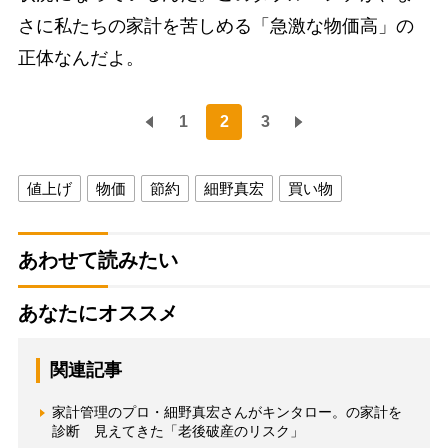
さに私たちの家計を苦しめる「急激な物価高」の
正体なんだよ。
1
2
3
値上げ
物価
節約
細野真宏
買い物
あわせて読みたい
あなたにオススメ
関連記事
家計管理のプロ・細野真宏さんがキンタロー。の家計を
診断 見えてきた「老後破産のリスク」