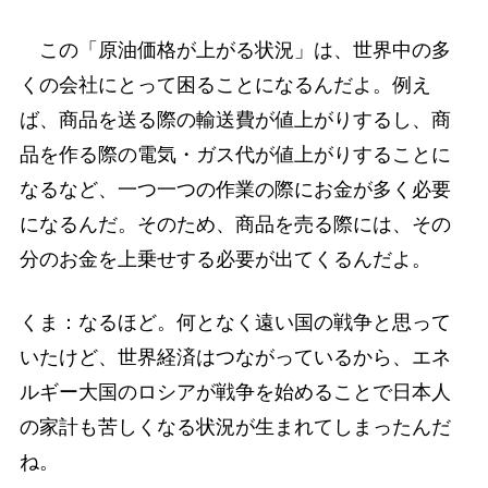
この「原油価格が上がる状況」は、世界中の多
くの会社にとって困ることになるんだよ。例え
ば、商品を送る際の輸送費が値上がりするし、商
品を作る際の電気・ガス代が値上がりすることに
なるなど、一つ一つの作業の際にお金が多く必要
になるんだ。そのため、商品を売る際には、その
分のお金を上乗せする必要が出てくるんだよ。
くま：なるほど。何となく遠い国の戦争と思って
いたけど、世界経済はつながっているから、エネ
ルギー大国のロシアが戦争を始めることで日本人
の家計も苦しくなる状況が生まれてしまったんだ
ね。