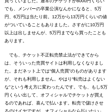
買っていました。通常のチケットが8000円くらい
でも、メンバーの卒業公演なんかになると、5万
円、6万円は当たり前。12万から13万円くらいの値
がついていることもありました。さすがに10万円
以上は出しませんが、5万円までなら買ったことも
あります。
でも、チケット不正転売禁止法ができてから
は、そういった売買サイトは利用しなくなりまし
た。まだネット上では“個人売買”のものがあります
が、それも利用しません。やはり“転売はよくない
な”という考え方に変わったんです。でも、もし5万
円くらい出して、オフィシャルでチケットが買え
るのであれば、喜んで払います。転売で儲けさせ
るのはイヤですが、オフィシャルなら払いたい」