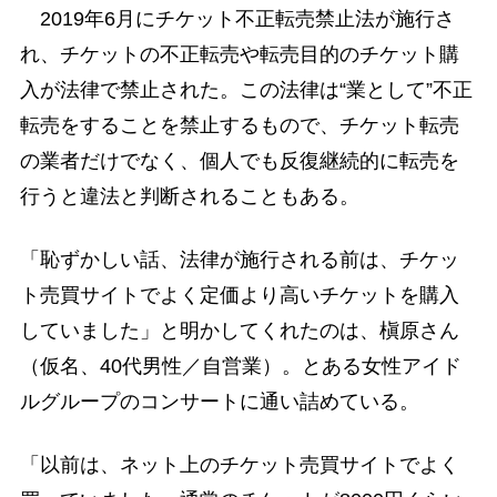
2019年6月にチケット不正転売禁止法が施行さ
れ、チケットの不正転売や転売目的のチケット購
入が法律で禁止された。この法律は“業として”不正
転売をすることを禁止するもので、チケット転売
の業者だけでなく、個人でも反復継続的に転売を
行うと違法と判断されることもある。
「恥ずかしい話、法律が施行される前は、チケッ
ト売買サイトでよく定価より高いチケットを購入
していました」と明かしてくれたのは、槇原さん
（仮名、40代男性／自営業）。とある女性アイド
ルグループのコンサートに通い詰めている。
「以前は、ネット上のチケット売買サイトでよく