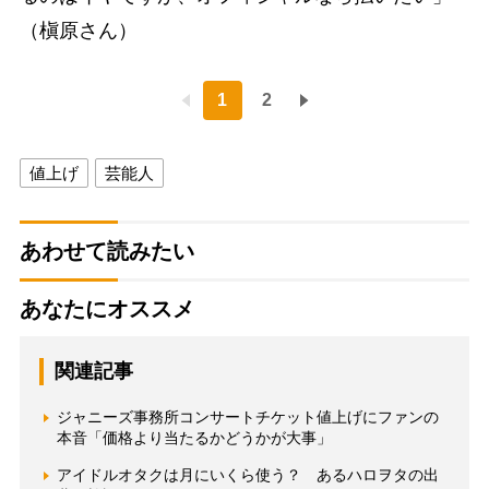
（槇原さん）
1
2
値上げ
芸能人
あわせて読みたい
あなたにオススメ
関連記事
ジャニーズ事務所コンサートチケット値上げにファンの
本音「価格より当たるかどうかが大事」
アイドルオタクは月にいくら使う？ あるハロヲタの出