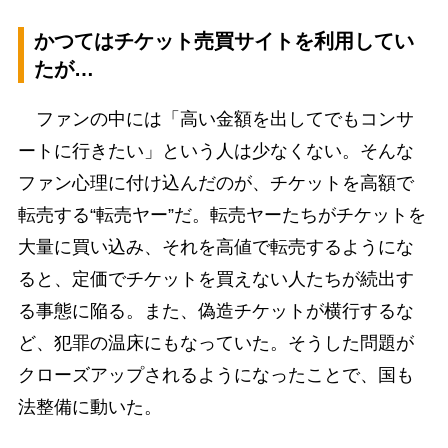
かつてはチケット売買サイトを利用してい
たが…
ファンの中には「高い金額を出してでもコンサ
ートに行きたい」という人は少なくない。そんな
ファン心理に付け込んだのが、チケットを高額で
転売する“転売ヤー”だ。転売ヤーたちがチケットを
大量に買い込み、それを高値で転売するようにな
ると、定価でチケットを買えない人たちが続出す
る事態に陥る。また、偽造チケットが横行するな
ど、犯罪の温床にもなっていた。そうした問題が
クローズアップされるようになったことで、国も
法整備に動いた。