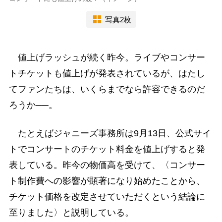
写真2枚
値上げラッシュが続く昨今。ライブやコンサー
トチケットも値上げが発表されているが、はたし
てファンたちは、いくらまでなら許容できるのだ
ろうか──。
たとえばジャニーズ事務所は9月13日、公式サイ
トでコンサートのチケット料金を値上げすると発
表している。昨今の物価高を受けて、〈コンサー
ト制作費への影響が顕著になり始めたことから、
チケット価格を改定させていただくという結論に
至りました〉と説明している。