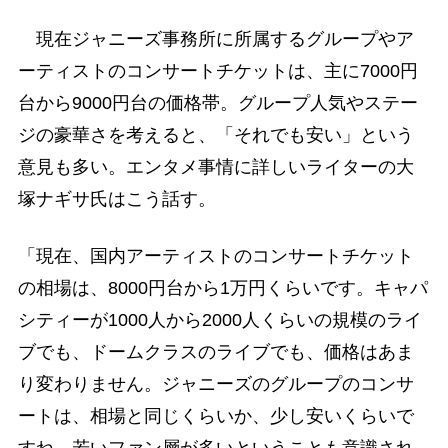
現在ジャニーズ事務所に所属するグループやア
ーティストのコンサートチケットは、主に7000円
台から9000円台の価格帯。グループ人気やステー
ジの豪華さを考えると、「それでも安い」という
意見も多い。エンタメ事情に詳しいライターの大
塚ナギサ氏はこう話す。
「現在、国内アーティストのコンサートチケット
の相場は、8000円台から1万円くらいです。キャパ
シティーが1000人から2000人くらいの規模のライ
ブでも、ドームクラスのライブでも、価格はあま
り変わりません。ジャニーズのグループのコンサ
ートは、相場と同じくらいか、少し安いくらいで
すね。若いファン層が多いということも意識され