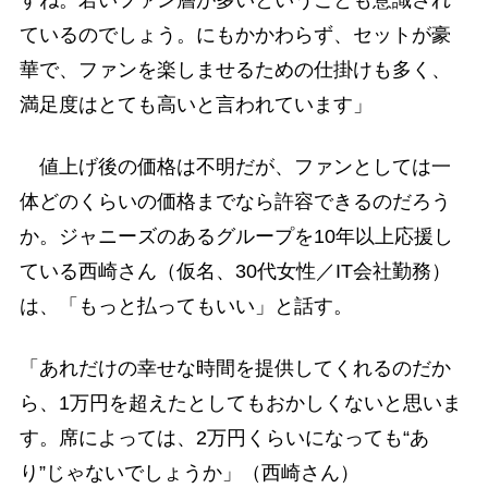
ているのでしょう。にもかかわらず、セットが豪
華で、ファンを楽しませるための仕掛けも多く、
満足度はとても高いと言われています」
値上げ後の価格は不明だが、ファンとしては一
体どのくらいの価格までなら許容できるのだろう
か。ジャニーズのあるグループを10年以上応援し
ている西崎さん（仮名、30代女性／IT会社勤務）
は、「もっと払ってもいい」と話す。
「あれだけの幸せな時間を提供してくれるのだか
ら、1万円を超えたとしてもおかしくないと思いま
す。席によっては、2万円くらいになっても“あ
り”じゃないでしょうか」（西崎さん）