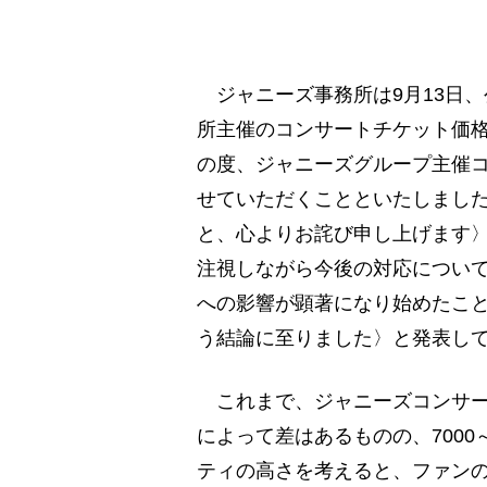
ジャニーズ事務所は9月13日
所主催のコンサートチケット価
の度、ジャニーズグループ主催
せていただくことといたしまし
と、心よりお詫び申し上げます
注視しながら今後の対応につい
への影響が顕著になり始めたこ
う結論に至りました〉と発表し
これまで、ジャニーズコンサー
によって差はあるものの、7000
ティの高さを考えると、ファン