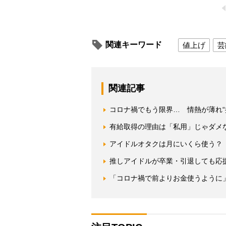
関連キーワード
値上げ
芸
関連記事
コロナ禍でもう限界… 情熱が薄れ“
有給取得の理由は「私用」じゃダメ
アイドルオタクは月にいくら使う？
推しアイドルが卒業・引退しても応
「コロナ禍で前よりお金使うように