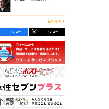
一覧を見る
フォロー
フォロー