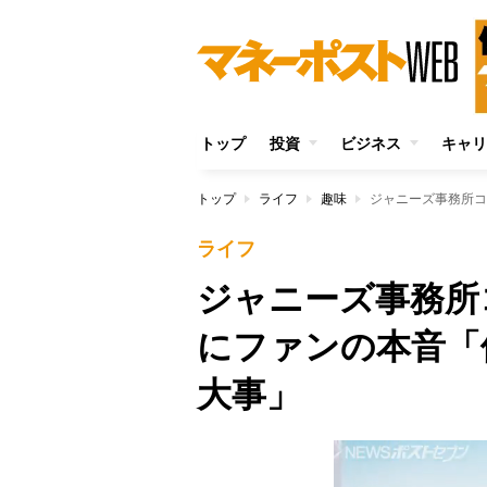
トップ
投資
ビジネス
キャリ
トップ
ライフ
趣味
ライフ
ジャニーズ事務所
にファンの本音「
大事」