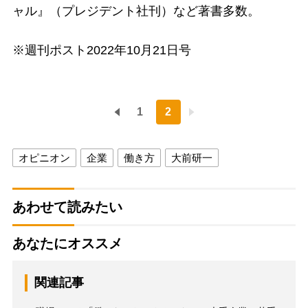
ャル』（プレジデント社刊）など著書多数。
※週刊ポスト2022年10月21日号
1
2
オピニオン
企業
働き方
大前研一
あわせて読みたい
あなたにオススメ
関連記事