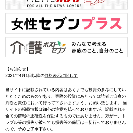
【お知らせ】
2021年4月1日以降の
価格表示に関して
当サイトに記載されている内容はあくまでも投資の参考にしてい
ただくためのものであり、実際の投資にあたっては読者ご自身の
判断と責任において行って下さいますよう、お願い致します。 当
サイトの掲載情報は細心の注意を払っておりますが、記載される
全ての情報の正確性を保証するものではありません。万が一、ト
ラブル等の損失が被っても損害等の保証は一切行っておりません
ので、予めご了承下さい。