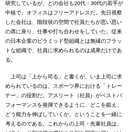
研究しているが、どの会社も20代・30代の若手が
中核で、オフィスはフリーアドレスだ。先日視察
した会社は、階段状の空間で社員たちが思い思い
の席に座り、仕事や打ち合わせをしていた。従来
の日本企業のピラミッド型組織とは無縁のフラッ
トな組織で、社員に求められるのは成果だけであ
る。
上司は「上から司る」と書くが、いま上司に求
められているのは、スポーツ界における「トレー
ナー」の役割だ。アスリート（社員）がベストパ
フォーマンスを発揮できるように、どこを鍛え、
どう能力を伸ばしていくか、ということを一緒に
考えるのである。これからの上司・先輩社員は、