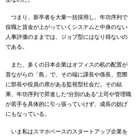
つまり、新卒者を大量一括採用し、年功序列で
役職と賃金が上がっていくシステムと中身のない
人事評価のままでは、ジョブ型にはなり得ないの
である。
また、多くの日本企業はオフィスの机の配置が
昔ながらの「島」で、その端に課長や係長、窓際
に部長や役員の席がある監視型社会だ。その結
果、年功序列で昇進した“分別のある”上司や管理職
が若手を具体的に引っ張っていけず、成長の妨げ
にもなっている。
いま私はスマホベースのスタートアップ企業を