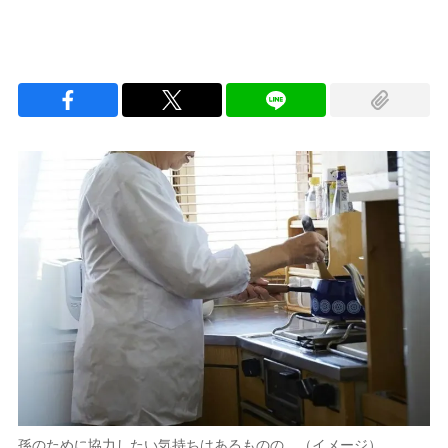
孫のために協力したい気持ちはあるものの…（イメージ）