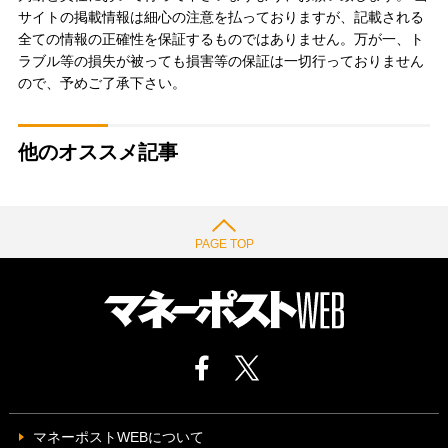
サイトの掲載情報は細心の注意を払っておりますが、記載される
全ての情報の正確性を保証するものではありません。万が一、ト
ラブル等の損失が被っても損害等の保証は一切行っておりません
ので、予めご了承下さい。
他のオススメ記事
PAGE TOP
マネーポストWEBについて