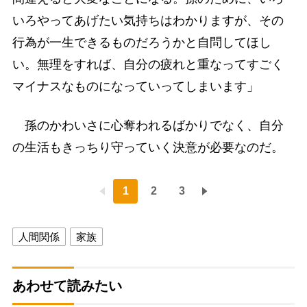
いろやってあげたい気持ちはわかりますが、その
行為が一生できるものだろうかと自問してほし
い。無理をすれば、自分の疲れと重なってすごく
マイナスなものになっていってしまいます」
孫のかわいさに心奪われるばかりでなく、自分
の生活もきっちり守っていく決意が必要なのだ。
1
2
3
人間関係
家族
あわせて読みたい