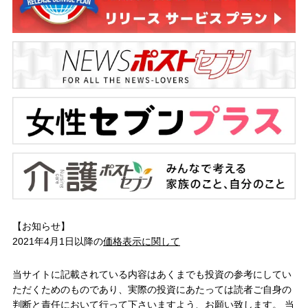
【お知らせ】
2021年4月1日以降の
価格表示に関して
当サイトに記載されている内容はあくまでも投資の参考にしてい
ただくためのものであり、実際の投資にあたっては読者ご自身の
判断と責任において行って下さいますよう、お願い致します。 当