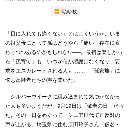
写真2枚
「目に入れても痛くない」とはよくいうが、いま
の祖父母にとって孫はどうやら「痛い」存在に変
わりつつあるのかもしれない──。最初は楽しかっ
た「孫育て」も、いつからか感謝はなくなり、要
求をエスカレートされる人も……。「孫家族」に
悩む高齢者たちの声を聞いた。
シルバーウイークに組み込まれて気づかなかっ
た人も多いようだが、9月19日は「敬老の日」だっ
た。その一日をめぐって、シニア世代で正反対の
声が上がる。埼玉県に住む原田玲子さん（仮名・