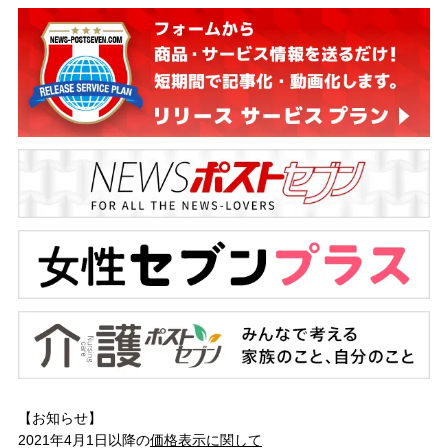
【お知らせ】
2021年4月1日以降の
価格表示に関して