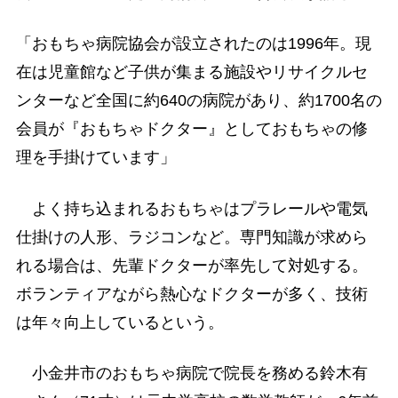
「おもちゃ病院協会が設立されたのは1996年。現
在は児童館など子供が集まる施設やリサイクルセ
ンターなど全国に約640の病院があり、約1700名の
会員が『おもちゃドクター』としておもちゃの修
理を手掛けています」
よく持ち込まれるおもちゃはプラレールや電気
仕掛けの人形、ラジコンなど。専門知識が求めら
れる場合は、先輩ドクターが率先して対処する。
ボランティアながら熱心なドクターが多く、技術
は年々向上しているという。
小金井市のおもちゃ病院で院長を務める鈴木有