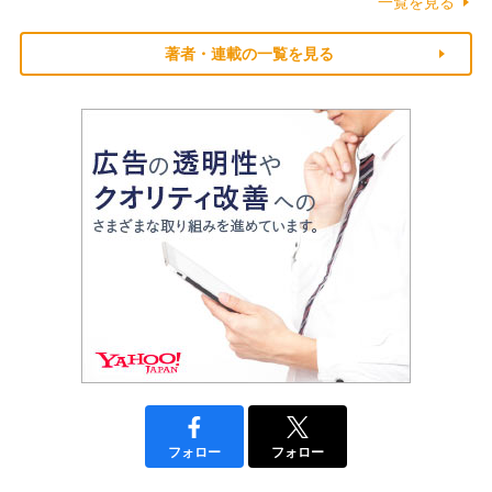
一覧を見る
著者・連載の一覧を見る
フォロー
フォロー