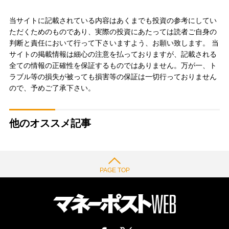
当サイトに記載されている内容はあくまでも投資の参考にしてい
ただくためのものであり、実際の投資にあたっては読者ご自身の
判断と責任において行って下さいますよう、お願い致します。 当
サイトの掲載情報は細心の注意を払っておりますが、記載される
全ての情報の正確性を保証するものではありません。万が一、ト
ラブル等の損失が被っても損害等の保証は一切行っておりません
ので、予めご了承下さい。
他のオススメ記事
PAGE TOP