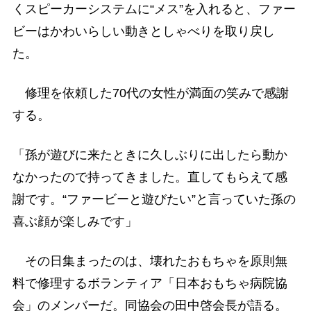
くスピーカーシステムに“メス”を入れると、ファー
ビーはかわいらしい動きとしゃべりを取り戻し
た。
修理を依頼した70代の女性が満面の笑みで感謝
する。
「孫が遊びに来たときに久しぶりに出したら動か
なかったので持ってきました。直してもらえて感
謝です。“ファービーと遊びたい”と言っていた孫の
喜ぶ顔が楽しみです」
その日集まったのは、壊れたおもちゃを原則無
料で修理するボランティア「日本おもちゃ病院協
会」のメンバーだ。同協会の田中啓会長が語る。