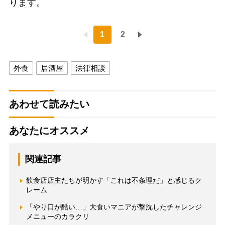
ります。
1
2
外食
居酒屋
法律相談
あわせて読みたい
あなたにオススメ
関連記事
飲食店店主たちが明かす「これは不条理だ」と感じるク
レーム
「やり口が酷い…」大食いマニアが撃沈したチャレンジ
メニューのカラクリ