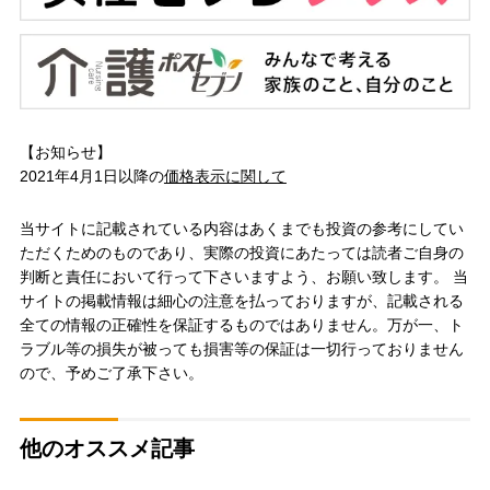
【お知らせ】
2021年4月1日以降の
価格表示に関して
当サイトに記載されている内容はあくまでも投資の参考にしてい
ただくためのものであり、実際の投資にあたっては読者ご自身の
判断と責任において行って下さいますよう、お願い致します。 当
サイトの掲載情報は細心の注意を払っておりますが、記載される
全ての情報の正確性を保証するものではありません。万が一、ト
ラブル等の損失が被っても損害等の保証は一切行っておりません
ので、予めご了承下さい。
他のオススメ記事