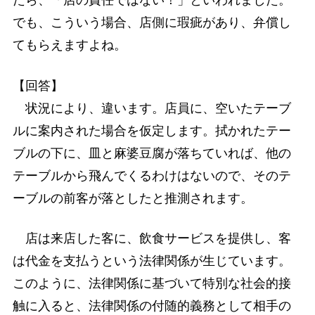
たら、「店の責任ではない！」といわれました。
でも、こういう場合、店側に瑕疵があり、弁償し
てもらえますよね。
【回答】
状況により、違います。店員に、空いたテーブ
ルに案内された場合を仮定します。拭かれたテー
ブルの下に、皿と麻婆豆腐が落ちていれば、他の
テーブルから飛んでくるわけはないので、そのテ
ーブルの前客が落としたと推測されます。
店は来店した客に、飲食サービスを提供し、客
は代金を支払うという法律関係が生じています。
このように、法律関係に基づいて特別な社会的接
触に入ると、法律関係の付随的義務として相手の