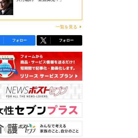
一覧を見る
フォロー
フォロー