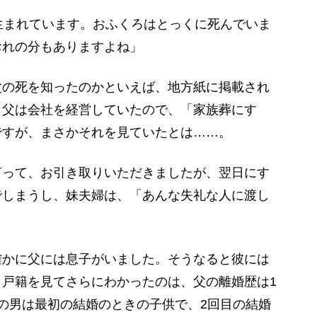
生まれています。おふくろはとっくに死んでいま
おれの分もありますよね」
の死を知ったのかといえば、地方紙に掲載され
。父は会社を経営していたので、「家族葬にす
ですが、まさかそれを見ていたとは……。
って、お引き取りいただきましたが、翌日にす
でしまうし、妹夫婦は、「あんな失礼な人に渡し
かに父には息子がいました。そうなると彼には
戸籍を見てさらにわかったのは、父の離婚歴は1
の男は最初の結婚のときの子供で、2回目の結婚