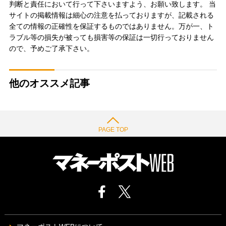
判断と責任において行って下さいますよう、お願い致します。 当
サイトの掲載情報は細心の注意を払っておりますが、記載される
全ての情報の正確性を保証するものではありません。万が一、ト
ラブル等の損失が被っても損害等の保証は一切行っておりません
ので、予めご了承下さい。
他のオススメ記事
PAGE TOP