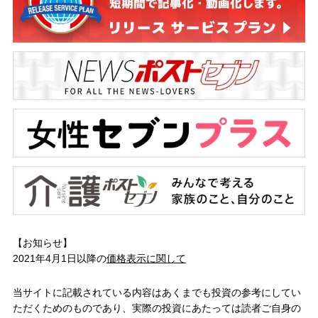
【お知らせ】
2021年4月1日以降の
価格表示に関して
当サイトに記載されている内容はあくまでも投資の参考にしてい
ただくためのものであり、実際の投資にあたっては読者ご自身の