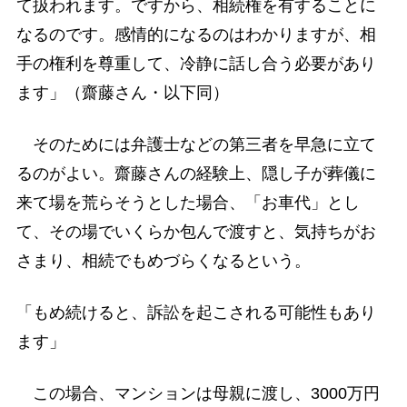
て扱われます。ですから、相続権を有することに
なるのです。感情的になるのはわかりますが、相
手の権利を尊重して、冷静に話し合う必要があり
ます」（齋藤さん・以下同）
そのためには弁護士などの第三者を早急に立て
るのがよい。齋藤さんの経験上、隠し子が葬儀に
来て場を荒らそうとした場合、「お車代」とし
て、その場でいくらか包んで渡すと、気持ちがお
さまり、相続でもめづらくなるという。
「もめ続けると、訴訟を起こされる可能性もあり
ます」
この場合、マンションは母親に渡し、3000万円