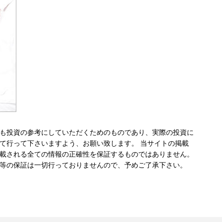
も投資の参考にしていただくためのものであり、実際の投資に
て行って下さいますよう、お願い致します。 当サイトの掲載
載される全ての情報の正確性を保証するものではありません。
等の保証は一切行っておりませんので、予めご了承下さい。