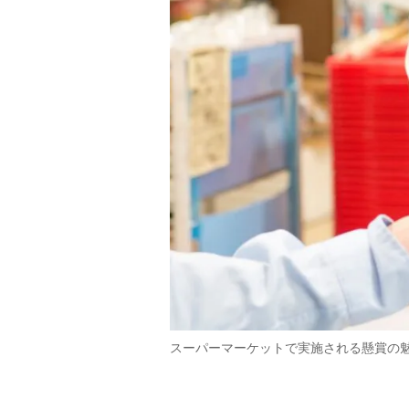
スーパーマーケットで実施される懸賞の