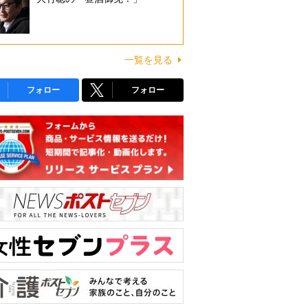
一覧を見る
フォロー
フォロー