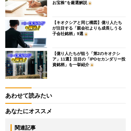
お宝株”を厳選解説
【キオクシアと同じ構図】億り人たち
が注目する「親会社よりも成長しうる
子会社銘柄」9選
【億り人たちが狙う「第2のキオクシ
ア」11選】注目の「IPOセカンダリー投
資銘柄」を一挙紹介
あわせて読みたい
あなたにオススメ
関連記事