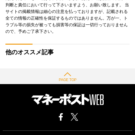
判断と責任において行って下さいますよう、お願い致します。 当
サイトの掲載情報は細心の注意を払っておりますが、記載される
全ての情報の正確性を保証するものではありません。万が一、ト
ラブル等の損失が被っても損害等の保証は一切行っておりません
ので、予めご了承下さい。
他のオススメ記事
PAGE TOP