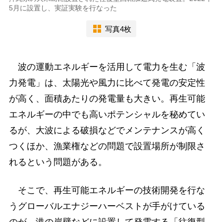
5月に設置し、実証実験を行なった
写真4枚
波の運動エネルギーを活用して電力を生む「波
力発電」は、太陽光や風力に比べて発電の安定性
が高く、面積あたりの発電量も大きい。再生可能
エネルギーの中でも高いポテンシャルを秘めてい
るが、大波による破損などでメンテナンスが高く
つくほか、漁業権などの問題で設置場所が制限さ
れるという問題がある。
そこで、再生可能エネルギーの技術開発を行な
うグローバルエナジーハーベストが手がけている