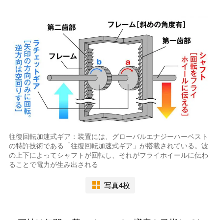
往復回転加速式ギア：装置には、グローバルエナジーハーベスト
の特許技術である「往復回転加速式ギア」が搭載されている。波
の上下によってシャフトが回転し、それがフライホイールに伝わ
ることで電力が生み出される
写真4枚