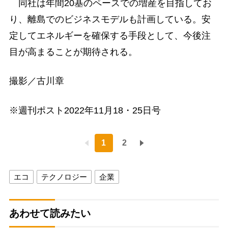
同社は年間20基のペースでの増産を目指してお
り、離島でのビジネスモデルも計画している。安
定してエネルギーを確保する手段として、今後注
目が高まることが期待される。
撮影／古川章
※週刊ポスト2022年11月18・25日号
1
2
エコ
テクノロジー
企業
あわせて読みたい