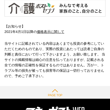
【お知らせ】
2021年4月1日以降の
価格表示に関して
当サイトに記載されている内容はあくまでも投資の参考にしてい
ただくためのものであり、実際の投資にあたっては読者ご自身の
判断と責任において行って下さいますよう、お願い致します。 当
サイトの掲載情報は細心の注意を払っておりますが、記載される
全ての情報の正確性を保証するものではありません。万が一、ト
ラブル等の損失が被っても損害等の保証は一切行っておりません
ので、予めご了承下さい。
PAGE TOP