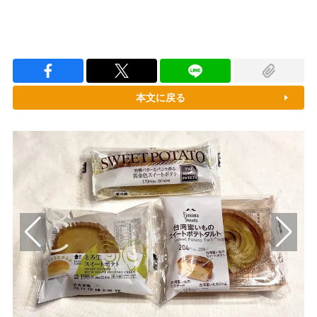
本文に戻る